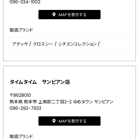
096-334-1002
MAPを表示する
取扱ブランド
アテッサ
/
クロスシー
/
シチズンコレクション
/
タイムタイム サンピアン店
〒8628010
熊本県 熊本市 上南部二丁目2-2 ゆめタウン サンピアン
096-292-7933
MAPを表示する
取扱ブランド