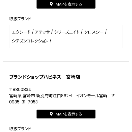
MAPを表示する
取扱ブランド
エクシード
/
アテッサ
/
シリーズエイト
/
クロスシー
/
シチズンコレクション
/
ブランドショップハピネス 宮崎店
〒8800834
宮崎県 宮崎市 新別府町江口862-1 イオンモール宮崎 1F
0985-31-7053
MAPを表示する
取扱ブランド