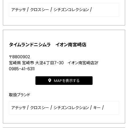
アテッサ
/
クロスシー
/
シチズンコレクション
/
タイムランドニシムラ イオン南宮崎店
〒8800902
宮崎県 宮崎市 大淀4丁目7-30 イオン南宮崎店2F
0985-41-6311
MAPを表示する
取扱ブランド
アテッサ
/
クロスシー
/
シチズンコレクション
/
キー
/