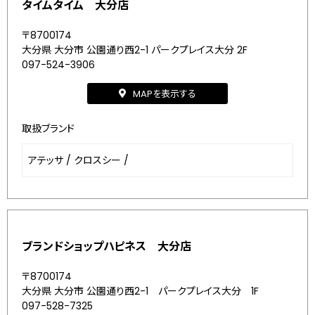
タイムタイム 大分店
〒8700174
大分県 大分市 公園通り西2-1 パークプレイス大分 2F
097-524-3906
MAPを表示する
取扱ブランド
アテッサ
/
クロスシー
/
ブランドショップハピネス 大分店
〒8700174
大分県 大分市 公園通り西2-1 パークプレイス大分 1F
097-528-7325