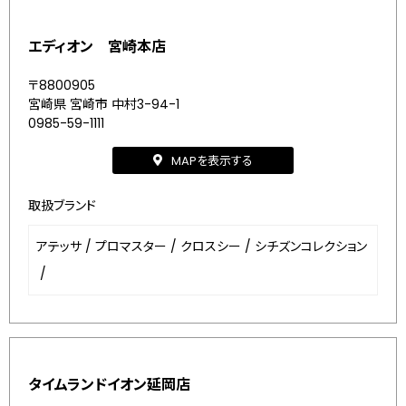
エディオン 宮崎本店
〒8800905
宮崎県 宮崎市 中村3-94-1
0985-59-1111
MAPを表示する
取扱ブランド
アテッサ
/
プロマスター
/
クロスシー
/
シチズンコレクション
/
タイムランドイオン延岡店