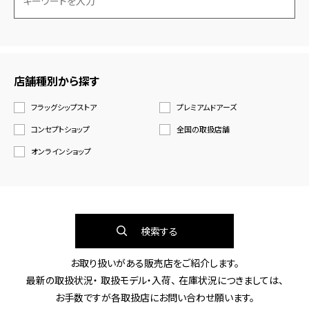
店舗種別から探す
フラッグシップストア
プレミアムドアーズ
コンセプトショップ
全国の取扱店舗
オンラインショップ
検索する
お取り扱いがある販売店をご紹介します。
最新の取扱状況・ 取扱モデル・入荷、 在庫状況につきましては、
お手数ですが各取扱店にお問い合わせ願います。