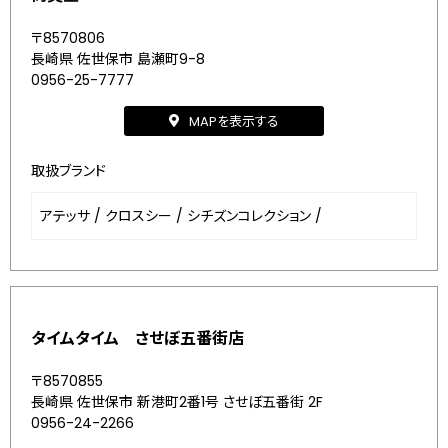
〒8570806
長崎県 佐世保市 島瀬町9-8
0956-25-7777
MAPを表示する
取扱ブランド
アテッサ
/
クロスシー
/
シチズンコレクション
/
タイムタイム させぼ五番街店
〒8570855
長崎県 佐世保市 新港町2番1号 させぼ五番街 2F
0956-24-2266