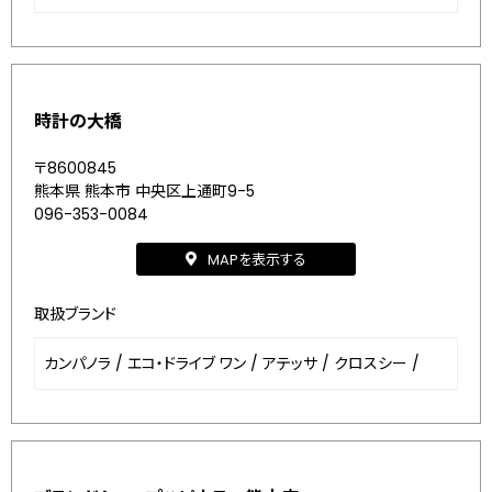
時計の大橋
〒8600845
熊本県 熊本市 中央区上通町9-5
096-353-0084
MAPを表示する
取扱ブランド
カンパノラ
/
エコ・ドライブ ワン
/
アテッサ
/
クロスシー
/