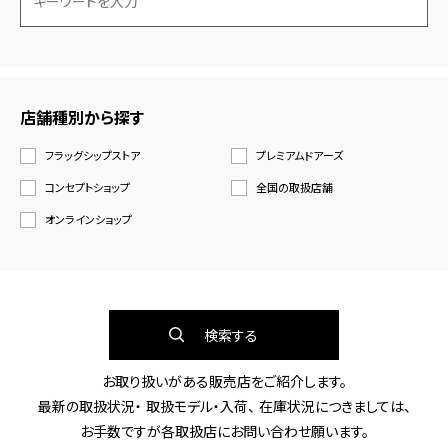
店舗種別から探す
フラッグシップストア
プレミアムドアーズ
コンセプトショップ
全国の取扱店舗
オンラインショップ
検索する
お取り扱いがある販売店をご紹介します。
最新の取扱状況・ 取扱モデル・入荷、 在庫状況につきましては、
お手数ですが各取扱店にお問い合わせ願います。