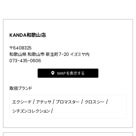
KANDA和歌山店
〒6408325
和歌山県 和歌山市 新生町7-20 イズミヤ内
073-435-0606
MAPを表示する
取扱ブランド
エクシード
/
アテッサ
/
プロマスター
/
クロスシー
/
シチズンコレクション
/