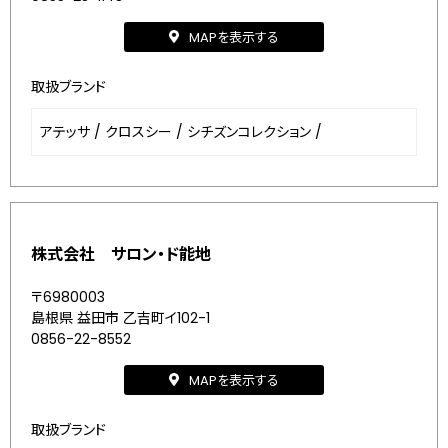
MAPを表示する
取扱ブランド
アテッサ
/
クロスシー
/
シチズンコレクション
/
株式会社 サロン・ド能地
〒6980003
島根県 益田市 乙吉町イ102-1
0856-22-8552
MAPを表示する
取扱ブランド