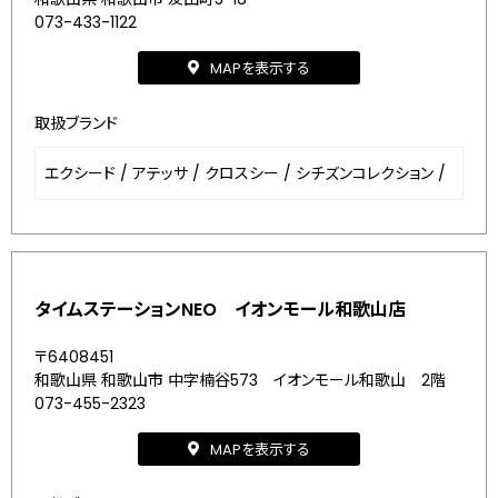
073-433-1122
MAPを表示する
取扱ブランド
エクシード
/
アテッサ
/
クロスシー
/
シチズンコレクション
/
タイムステーションNEO イオンモール和歌山店
〒6408451
和歌山県 和歌山市 中字楠谷573 イオンモール和歌山 2階
073-455-2323
MAPを表示する