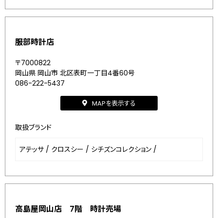
服部時計店
〒7000822
岡山県 岡山市 北区表町一丁目4番60号
086-222-5437
MAPを表示する
取扱ブランド
アテッサ
/
クロスシー
/
シチズンコレクション
/
高島屋岡山店 7階 時計売場