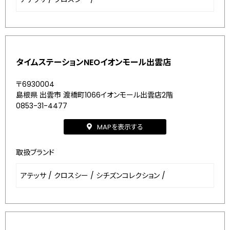
タイムステーションNEOイオンモール出雲店
〒6930004
島根県 出雲市 渡橋町1066イオンモール出雲店2階
0853-31-4477
MAPを表示する
取扱ブランド
アテッサ
/
クロスシー
/
シチズンコレクション
/