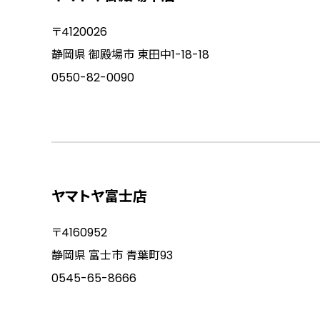
〒4120026
静岡県 御殿場市 東田中1-18-18
0550-82-0090
ヤマトヤ富士店
〒4160952
静岡県 富士市 青葉町93
0545-65-8666