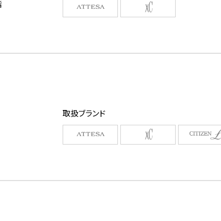
階
取扱ブランド