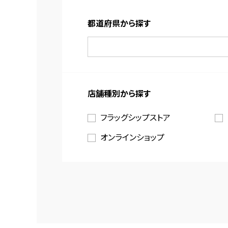
都道府県から探す
店舗種別から探す
フラッグシップストア
オンラインショップ