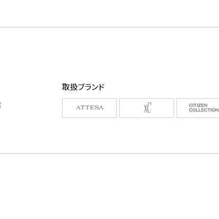
取扱ブランド
階