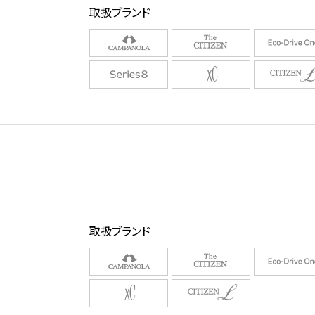
取扱ブランド
取扱ブランド