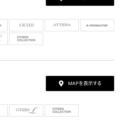
MAPを表示する