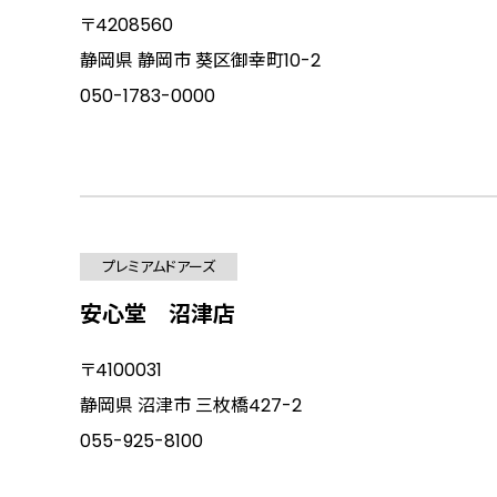
〒4208560
静岡県 静岡市 葵区御幸町10-2
050-1783-0000
プレミアムドアーズ
安心堂 沼津店
〒4100031
静岡県 沼津市 三枚橋427-2
055-925-8100