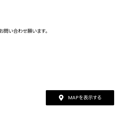
にお問い合わせ願います。
MAPを表示する