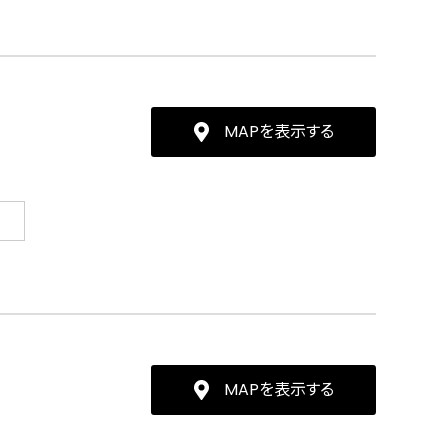
MAPを表示する
MAPを表示する