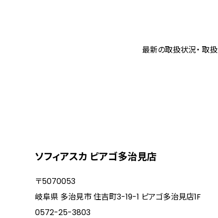
最新の取扱状況・ 取扱
ソフィアスカ ピアゴ多治見店
〒5070053
岐阜県 多治見市 住吉町3-19-1 ピアゴ多治見店1F
0572-25-3803