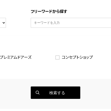
フリーワードから探す
プレミアムドアーズ
コンセプトショップ
検索する