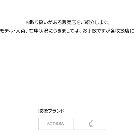
お取り扱いがある販売店をご紹介します。
モデル・入荷、 在庫状況につきましては、 お手数ですが各取扱店
取扱ブランド