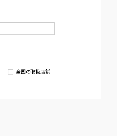
全国の取扱店舗