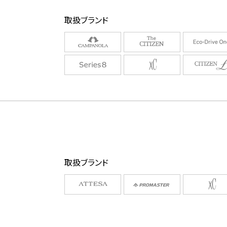
取扱ブランド
取扱ブランド