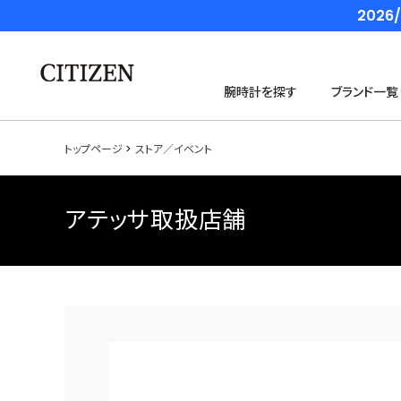
202
腕時計を探す
ブランド一覧
トップページ
ストア／イベント
アテッサ取扱店舗