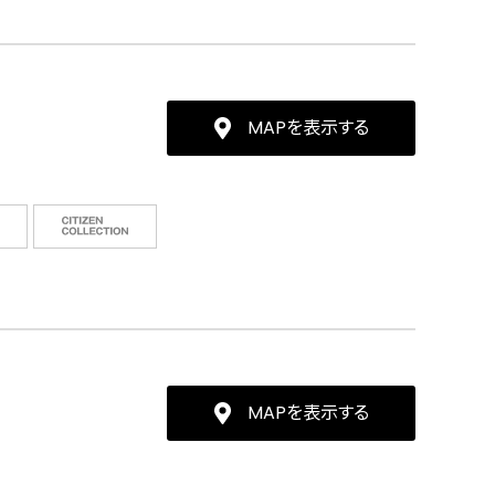
MAPを表示する
MAPを表示する