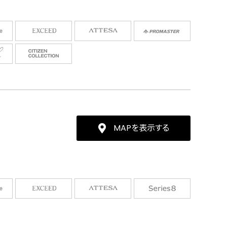
MAPを表示する