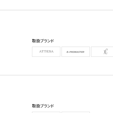
取扱ブランド
取扱ブランド