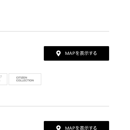
MAPを表示する
MAPを表示する