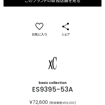
このブランドの取扱店舗を見る
お気に入り
シェア
クロスシー
basic collection
ES9395-53A
￥72,600
(税抜価格￥66,000)