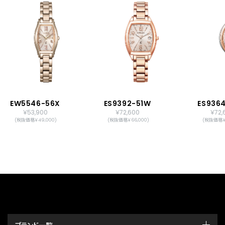
EW5546-56X
ES9392-51W
ES936
￥53,900
￥72,600
￥72,
(税抜価格￥49,000)
(税抜価格￥66,000)
(税抜価格￥6