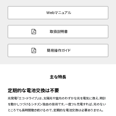
Webマニュアル
取扱説明書
簡易操作ガイド
主な特長
定期的な電池交換は不要
光発電『エコ・ドライブ』は、太陽光や室内のわずかな光を電気に換え、時計
を動かしつづけるシチズン独自の技術です。一度フル充電すれば、光のない
ところでも長時間動き続けるので、定期的な電池交換は必要ありません。