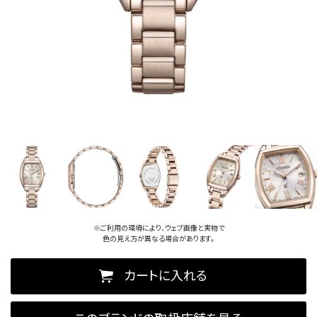
※ご利用の環境により、ウェブ画像と実物で
色の見え方が異なる場合があります。
カートに入れる