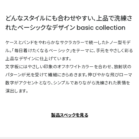
どんなスタイルにも合わせやすい、上品で洗練さ
れたベーシックなデザイン basic collection
ケースとバンドをやわらかなサクラカラーで統一したトノー型モデ
ル。「毎日着けたくなるベーシック」をテーマに、手元をやさしく彩る
上品なデザインに仕上げています。
文字板にはやさしい印象のオフホワイトカラーを合わせ、放射状の
パターンが光を受けて繊細にきらめきます。伸びやかな飛びローマ
数字がアクセントとなり、シンプルでありながら洗練された表情を
演出します。
製品スペックを見る