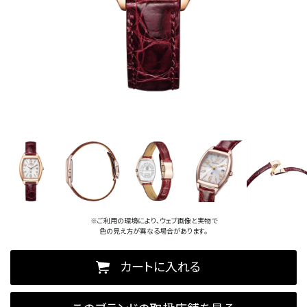
※ご利用の環境により、ウェブ画像と実物で
色の見え方が異なる場合があります。
カートに入れる