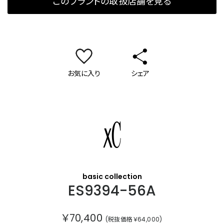
このブランドの取扱店舗を見る
お気に入り
シェア
クロスシー
basic collection
ES9394-56A
￥70,400
(税抜価格￥64,000)