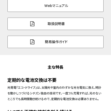
Webマニュアル
取扱説明書
簡易操作ガイド
主な特長
定期的な電池交換は不要
光発電『エコ・ドライブ』は、太陽光や室内のわずかな光を電気に換え、時計
を動かしつづけるシチズン独自の技術です。一度フル充電すれば、光のない
ところでも長時間動き続けるので、定期的な電池交換は必要ありません。