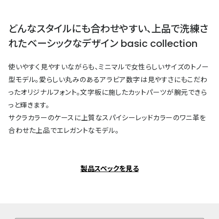
どんなスタイルにも合わせやすい、上品で洗練さ
れたベーシックなデザイン basic collection
使いやすく見やすいながらも、ミニマルで女性らしいサイズのトノー
型モデル。愛らしい丸みのあるアラビア数字は見やすさにもこだわ
ったオリジナルフォント。文字板に施したカットパーツが腕元できら
っと輝きます。
サクラカラーのケースに上質なスパイシーレッドカラーのワニ革を
合わせた上品でエレガントなモデル。
製品スペックを見る