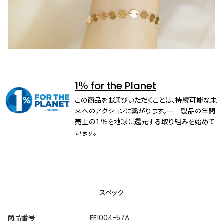
1％ for the Planet
この商品をお選びいただくことは、持続可能な未
来へのアクションに繋がります。ー 製品の年間
売上の１％を地球に還元する取り組みを始めて
います。
スペック
商品番号
EE1004-57A