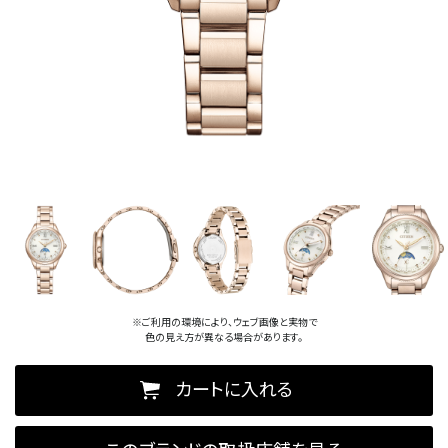
※ご利用の環境により、ウェブ画像と実物で
色の見え方が異なる場合があります。
カートに入れる