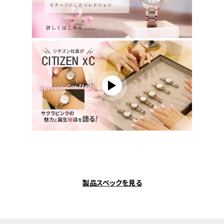
製品スペックを見る