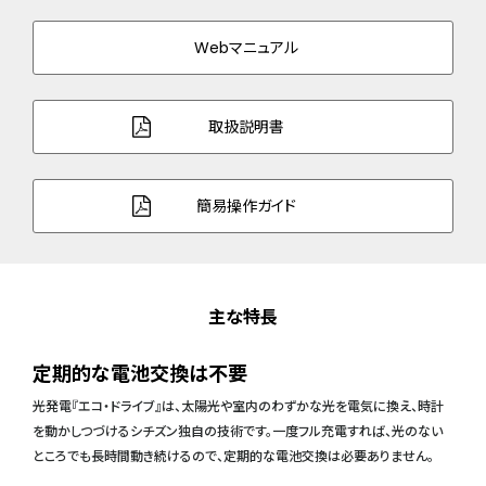
Webマニュアル
取扱説明書
簡易操作ガイド
主な特長
定期的な電池交換は不要
光発電『エコ・ドライブ』は、太陽光や室内のわずかな光を電気に換え、時計
を動かしつづけるシチズン独自の技術です。一度フル充電すれば、光のない
ところでも長時間動き続けるので、定期的な電池交換は必要ありません。