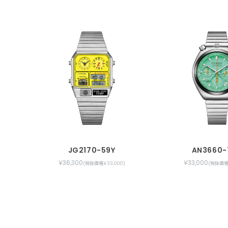
JG2170-59Y
AN3660-
￥36,300
￥33,000
(税抜価格￥33,000)
(税抜価格￥