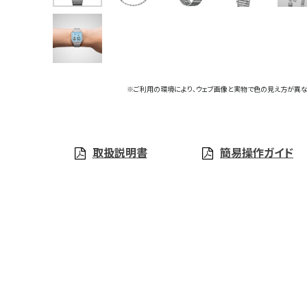
※ご利用の環境により、ウェブ画像と実物で色の見え方が異な
取扱説明書
簡易操作ガイド