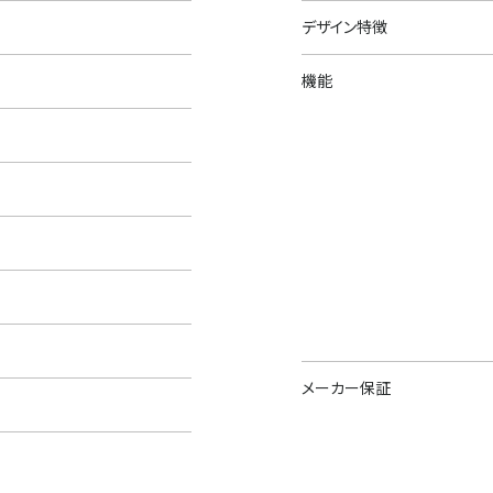
デザイン特徴
機能
メーカー保証