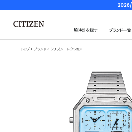
202
腕時計を探す
ブランド一覧
トップ
ブランド
シチズンコレクション