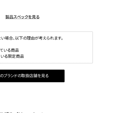
製品スペックを見る
ない場合、以下の理由が考えられます。
れている商品
ている限定商品
のブランドの取扱店舗を見る