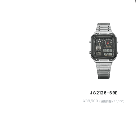
JG2126-69E
￥38,500
(税抜価格￥35,000)