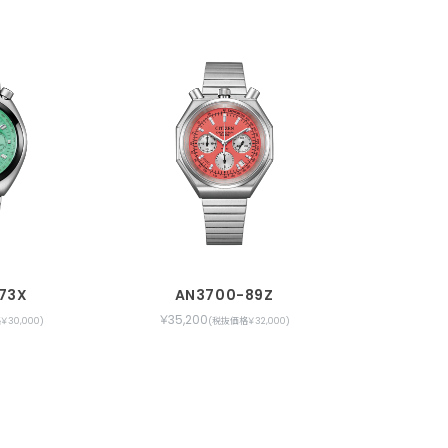
73X
AN3700-89Z
￥35,200
30,000)
(税抜価格￥32,000)