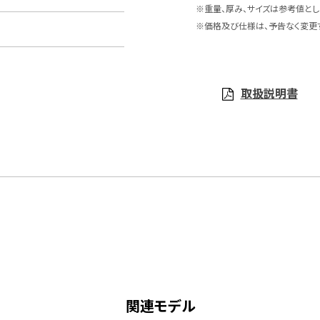
※重量、厚み、サイズは参考値とし
※価格及び仕様は、予告なく変更
取扱説明書
関連モデル