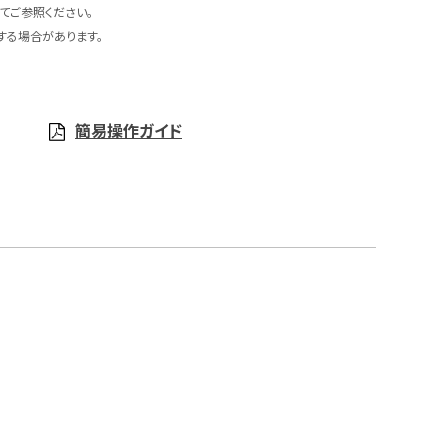
てご参照ください。
する場合があります。
簡易操作ガイド