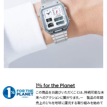
1％ for the Planet
この商品をお選びいただくことは、持続可能な未
来へのアクションに繋がります。ー 製品の年間
売上の１％を地球に還元する取り組みを始めて