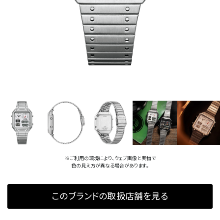
※ご利用の環境により、ウェブ画像と実物で
色の見え方が異なる場合があります。
このブランドの取扱店舗を見る