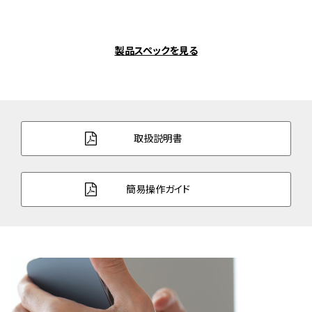
製品スペックを見る
取扱説明書
簡易操作ガイド