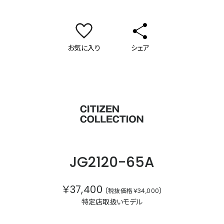
お気に入り
シェア
シチズンコレクション
JG2120-65A
￥37,400
(税抜価格￥34,000)
特定店取扱いモデル