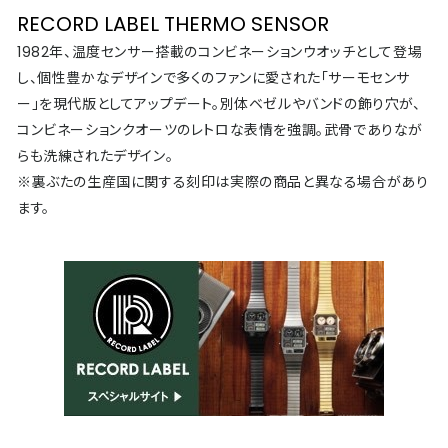
RECORD LABEL THERMO SENSOR
1982年、温度センサー搭載のコンビネーションウオッチとして登場
し、個性豊かなデザインで多くのファンに愛された「サーモセンサ
ー」を現代版としてアップデート。別体ベゼルやバンドの飾り穴が、
コンビネーションクオーツのレトロな表情を強調。武骨でありなが
らも洗練されたデザイン。
※裏ぶたの生産国に関する刻印は実際の商品と異なる場合があり
ます。