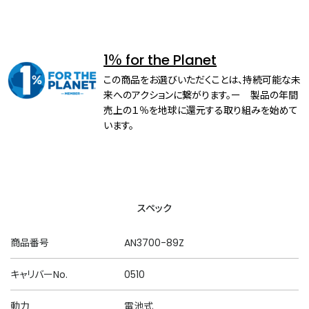
1％ for the Planet
この商品をお選びいただくことは、持続可能な未
来へのアクションに繋がります。ー 製品の年間
売上の１％を地球に還元する取り組みを始めて
います。
スペック
商品番号
AN3700-89Z
キャリバーNo.
0510
動力
電池式