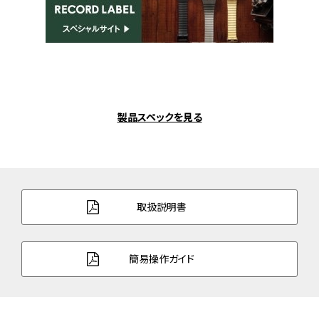
製品スペックを見る
取扱説明書
簡易操作ガイド