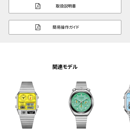
取扱説明書
簡易操作ガイド
関連モデル