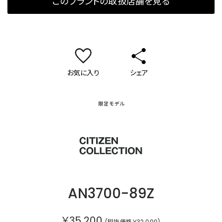
このブランドの取扱店舗を見る
お気に入り
シェア
限定モデル
シチズンコレクション
AN3700-89Z
￥35,200
(税抜価格￥32,000)