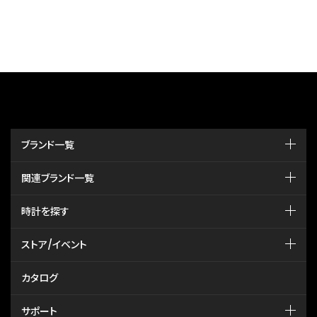
ブランド一覧
関連ブランド一覧
時計を探す
ストア/イベント
カタログ
サポート