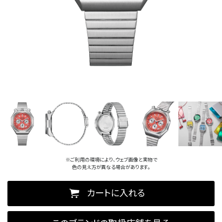
※ご利用の環境により、ウェブ画像と実物で
色の見え方が異なる場合があります。
カートに入れる