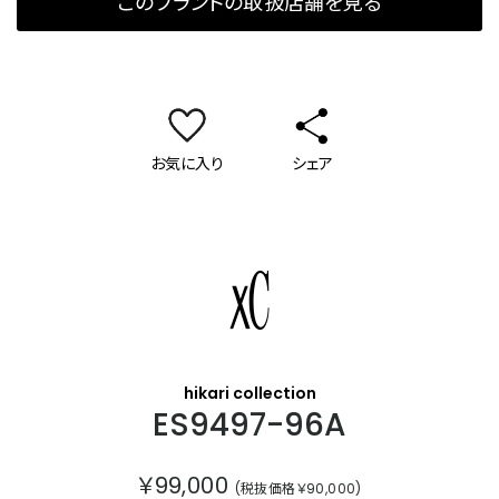
このブランドの取扱店舗を見る
お気に入り
シェア
クロスシー
hikari collection
ES9497-96A
￥99,000
(税抜価格￥90,000)