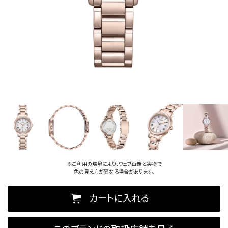
※ご利用の環境により、ウェブ画像と実物で
色の見え方が異なる場合があります。
カートに入れる