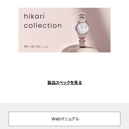
製品スペックを見る
Webマニュアル