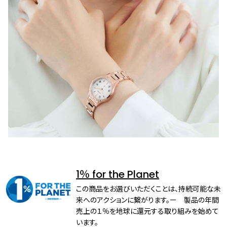
1％ for the Planet
この商品をお選びいただくことは、持続可能な未
来へのアクションに繋がります。ー 製品の年間
売上の１％を地球に還元する取り組みを始めて
います。