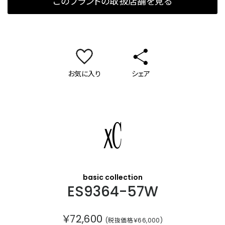
このブランドの取扱店舗を見る
お気に入り
シェア
クロスシー
basic collection
ES9364-57W
￥72,600
(税抜価格￥66,000)