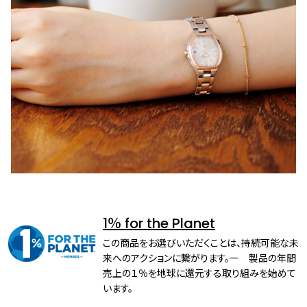
1％ for the Planet
この商品をお選びいただくことは、持続可能な未
来へのアクションに繋がります。ー 製品の年間
売上の１％を地球に還元する取り組みを始めて
います。