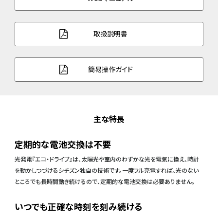
取扱説明書
簡易操作ガイド
主な特長
定期的な電池交換は不要
光発電『エコ・ドライブ』は、太陽光や室内のわずかな光を電気に換え、時計
を動かしつづけるシチズン独自の技術です。一度フル充電すれば、光のない
ところでも長時間動き続けるので、定期的な電池交換は必要ありません。
いつでも正確な時刻を刻み続ける