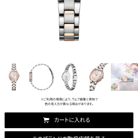
※ご利用の環境により、ウェブ画像と実物で
色の見え方が異なる場合があります。
カートに入れる