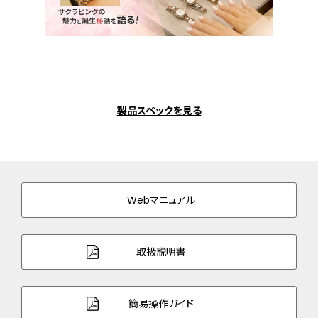
製品スペックを見る
Webマニュアル
取扱説明書
簡易操作ガイド