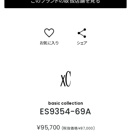
このブランドの取扱店舗を見る
お気に入り
シェア
クロスシー
basic collection
ES9354-69A
￥95,700
(税抜価格￥87,000)