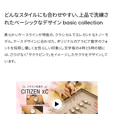
どんなスタイルにも合わせやすい、上品で洗練さ
れたベーシックなデザイン basic collection
柔らかいケースラインが特長の、クラシカルでエレガントなトノーモ
デル。ケースデザインに合わせた、オリジナルのアラビア数字のフォ
ントを採用し優しく女性らしい印象に。文字板の4時と5時の間に
は、さりげなく「サクラピンク」をイメージしたサクラをデザインして
います。