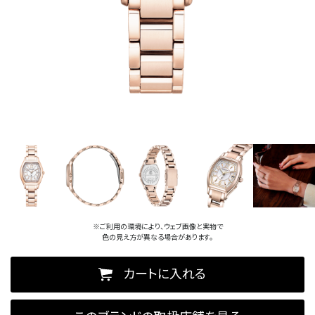
※ご利用の環境により、ウェブ画像と実物で
色の見え方が異なる場合があります。
カートに入れる