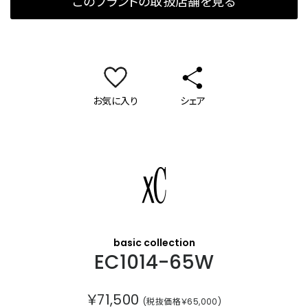
このブランドの取扱店舗を見る
お気に入り
シェア
クロスシー
basic collection
EC1014-65W
￥71,500
(税抜価格￥65,000)