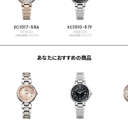
EC1017-58A
EC1010-57F
￥71,500
￥68,200
(税抜価格￥65,000)
(税抜価格￥62,000)
あなたにおすすめの商品