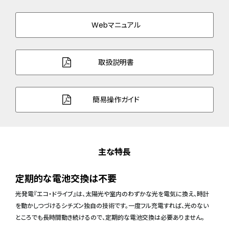
Webマニュアル
取扱説明書
簡易操作ガイド
主な特長
定期的な電池交換は不要
光発電『エコ・ドライブ』は、太陽光や室内のわずかな光を電気に換え、時計
を動かしつづけるシチズン独自の技術です。一度フル充電すれば、光のない
ところでも長時間動き続けるので、定期的な電池交換は必要ありません。