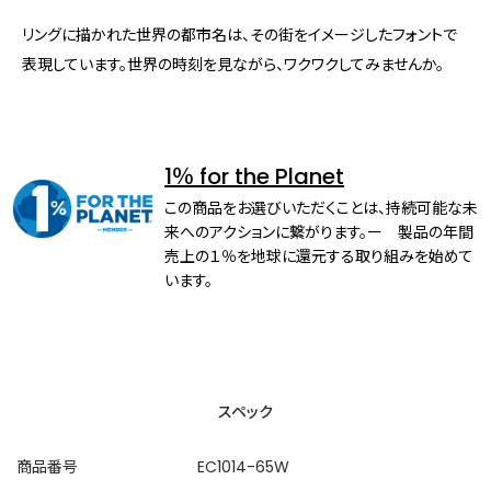
リングに描かれた世界の都市名は、その街をイメージしたフォントで
表現しています。世界の時刻を見ながら、ワクワクしてみませんか。
1％ for the Planet
この商品をお選びいただくことは、持続可能な未
来へのアクションに繋がります。ー 製品の年間
売上の１％を地球に還元する取り組みを始めて
います。
スペック
商品番号
EC1014-65W