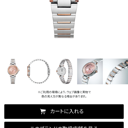
※ご利用の環境により、ウェブ画像と実物で
色の見え方が異なる場合があります。
カートに入れる