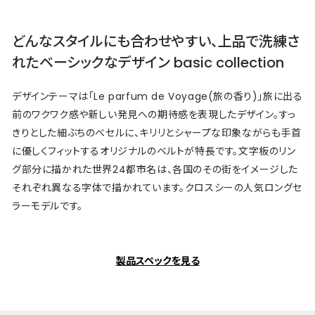
どんなスタイルにも合わせやすい、上品で洗練さ
れたベーシックなデザイン basic collection
デザインテーマは「Le parfum de Voyage(旅の香り)」旅に出る
前のワクワク感や新しい発見への期待感を表現したデザイン。すっ
きりとした細ぶちのべセルに、キリリとシャープな印象ながらも手首
に優しくフィットするオリジナルのベルトが特長です。文字板のリン
グ部分に描かれた世界24都市名は、各国のその街をイメージした
それぞれ異なる字体で描かれています。クロスシーの人気ロングセ
ラーモデルです。
製品スペックを見る