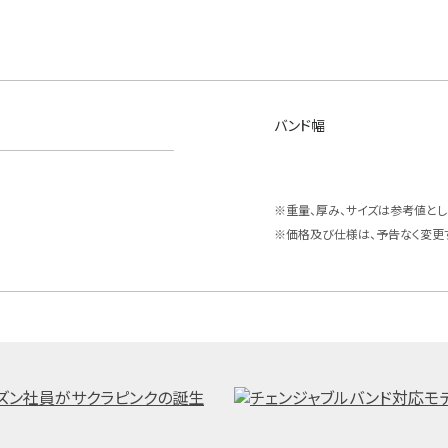
バンド幅
※重量、厚み、サイズは参考値とし
※価格及び仕様は、予告なく変更