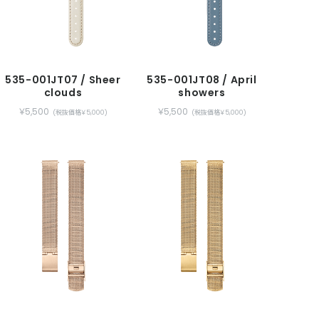
535-001JT07 / Sheer
535-001JT08 / April
clouds
showers
￥5,500
￥5,500
(税抜価格￥5,000)
(税抜価格￥5,000)