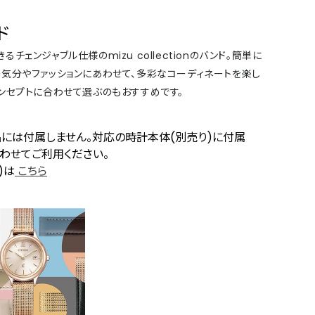
ド
ェンジャブル仕様のmizu collectionのバンド。簡単に
気分やファッションにあわせて、多彩なコーディネートを楽し
ンセプトに合わせて選ぶのもおすすめです。
品には付属しません。対応の時計本体(別売り)に付属
合わせてご利用ください。
)は
こちら