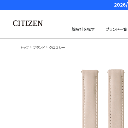
202
腕時計を探す
ブランド一覧
トップ
ブランド
クロスシー