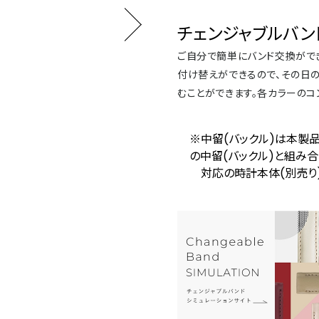
チェンジャブルバン
ご自分で簡単にバンド交換ができるチ
付け替えができるので、その日の
むことができます。各カラーのコ
※中留(バックル)は本製
の中留(バックル)と組み
対応の時計本体(別売り