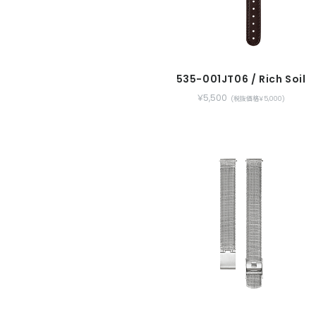
535-001JT06 / Rich Soil
￥5,500
(税抜価格￥5,000)