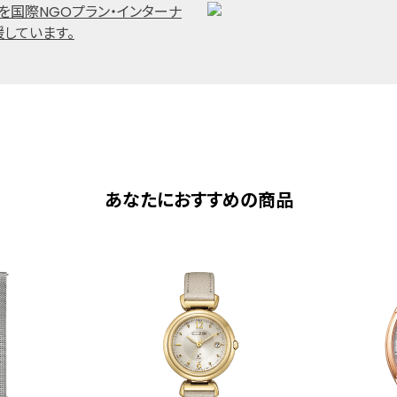
あなたにおすすめの商品