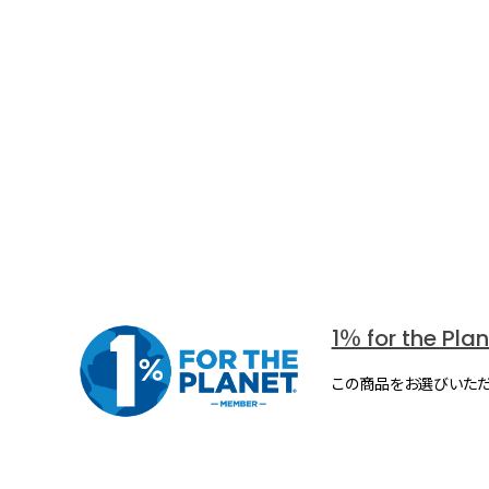
1％ for the Pla
この商品をお選びいただ