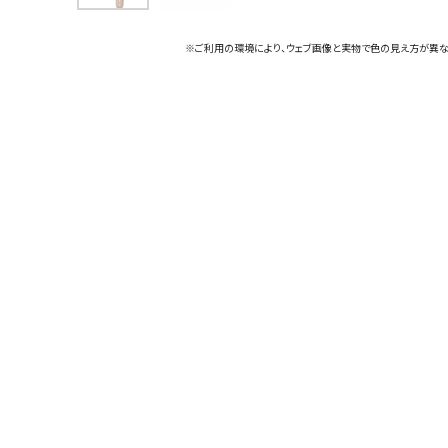
※ご利用の環境により、ウェブ画像と実物で色の見え方が異な