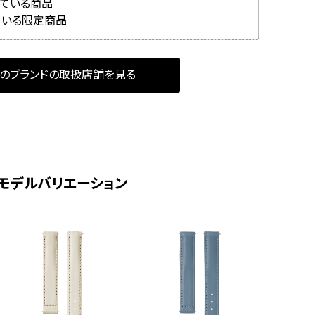
れている商品
ている限定商品
のブランドの取扱店舗を見る
モデルバリエーション