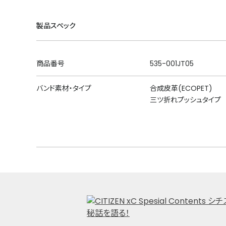
製品スペック
商品番号
535-001JT05
バンド素材・タイプ
合成皮革(ECOPET)
三ツ折れプッシュタイプ