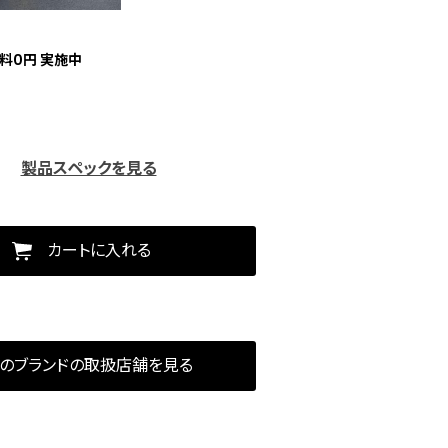
料0円 実施中
製品スペックを見る
カートに入れる
のブランドの取扱店舗を見る