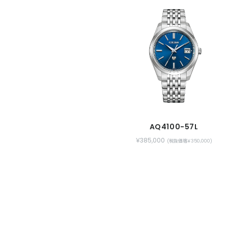
AQ4100-57L
￥385,000
(税抜価格￥350,000)