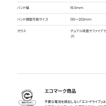
バンド幅
19.0mm
バンド調整可能サイズ
130～202mm
ガラス
デュアル球面サファイアガ
グ）
エコマーク商品
不要な電池を排出しない「エコ・ドライブ」