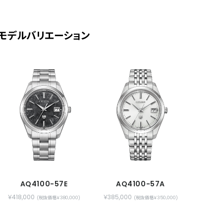
モデルバリエーション
AQ4100-57E
AQ4100-57A
￥418,000
￥385,000
(税抜価格￥380,000)
(税抜価格￥350,000)