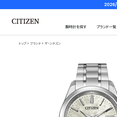
202
腕時計を探す
ブランド一覧
トップ
ブランド
ザ・シチズン