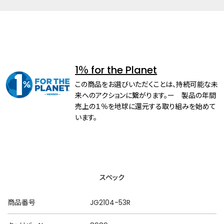
1％ for the Planet
この商品をお選びいただくことは、持続可能な未
来へのアクションに繋がります。ー 製品の年間
売上の１％を地球に還元する取り組みを始めて
います。
スペック
商品番号
JG2104-53R