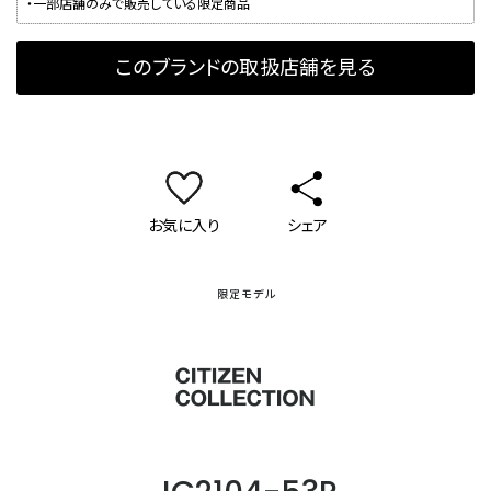
・一部店舗のみで販売している限定商品
このブランドの取扱店舗を見る
お気に入り
シェア
限定モデル
シチズンコレクション