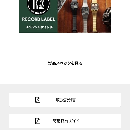
製品スペックを見る
取扱説明書
簡易操作ガイド