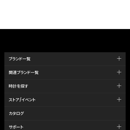
ブランド一覧
関連ブランド一覧
時計を探す
ストア/イベント
カタログ
サポート