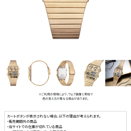
※ご利用の環境により、ウェブ画像と実物で
色の見え方が異なる場合があります。
カートボタンが表示されない場合、以下の理由が考えられます。
・販売期間外の商品
・当サイトでの在庫が切れている商品