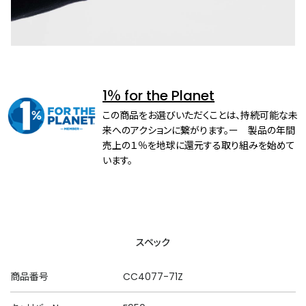
1％ for the Planet
この商品をお選びいただくことは、持続可能な未
来へのアクションに繋がります。ー 製品の年間
売上の１％を地球に還元する取り組みを始めて
います。
スペック
商品番号
CC4077-71Z