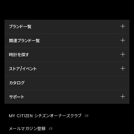
ブランド一覧
関連ブランド一覧
時計を探す
ストア/イベント
カタログ
サポート
MY CITIZEN シチズンオーナーズクラブ
メールマガジン登録