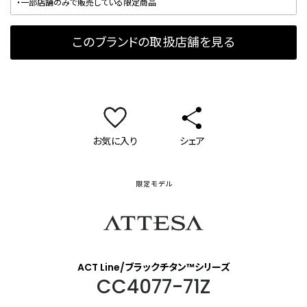
・一部店舗のみで販売している限定商品
このブランドの取扱店舗を見る
お気に入り
シェア
限定モデル
アテッサ
ACT Line/ブラックチタン™シリーズ
CC4077-71Z