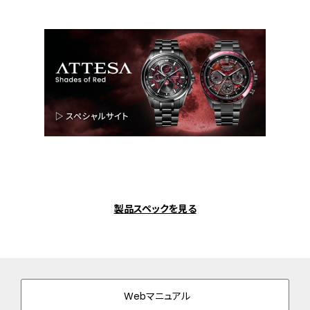
製品スペックを見る
Webマニュアル