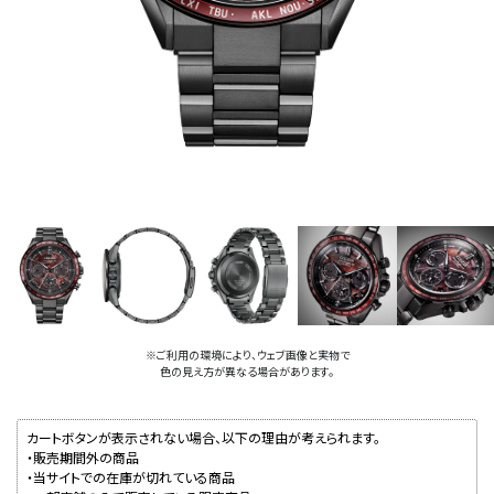
※ご利用の環境により、ウェブ画像と実物で
色の見え方が異なる場合があります。
カートボタンが表示されない場合、以下の理由が考えられます。
・販売期間外の商品
・当サイトでの在庫が切れている商品