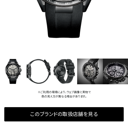
※ご利用の環境により、ウェブ画像と実物で
色の見え方が異なる場合があります。
このブランドの取扱店舗を見る