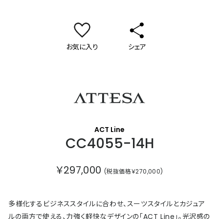
お気に入り
シェア
アテッサ
ACT Line
CC4055-14H
￥297,000
(税抜価格￥270,000)
多様化するビジネススタイルに合わせ、スーツスタイルとカジュア
ルの両方で使える、力強く軽快なデザインの「ACT Line」。光沢感の