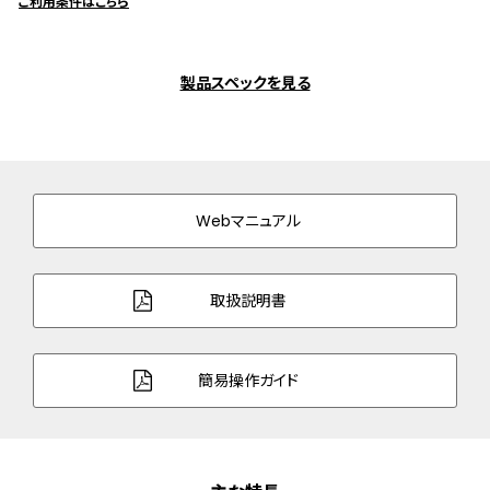
ご利用条件はこちら
製品スペックを見る
Webマニュアル
取扱説明書
簡易操作ガイド