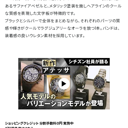
あるサファイアベゼルと、メタリック塗装を施しヘアラインのクール
な質感を表現した文字板が特徴的です。
ブラックとシルバーで全体をまとめながら、それぞれのパーツの質
感や輝きがクールでラグジュアリーなオーラを放つ1本。バンドは、
装着感の良いウレタン素材を採用しています。
ショッピングクレジット 分割手数料0円 実施中