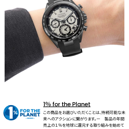
1％ for the Planet
この商品をお選びいただくことは、持続可能な未
来へのアクションに繋がります。ー 製品の年間
売上の１％を地球に還元する取り組みを始めて