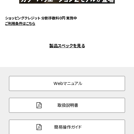
ショッピングクレジット 分割手数料0円 実施中
ご利用条件はこちら
製品スペックを見る
Webマニュアル
取扱説明書
簡易操作ガイド