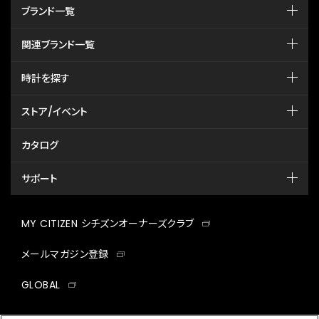
ブランド一覧
関連ブランド一覧
時計を探す
ストア/イベント
カタログ
サポート
MY CITIZEN シチズンオーナーズクラブ
メールマガジン登録
GLOBAL