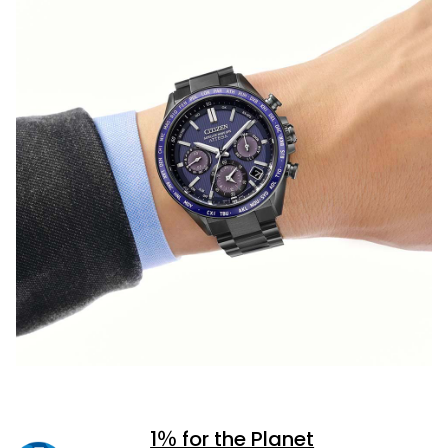
1％ for the Planet