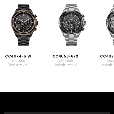
CC4074-61W
CC4058-67X
CC407
￥341,000
￥308,000
￥363
(税抜価格￥310,000)
(税抜価格￥280,000)
(税抜価格￥3