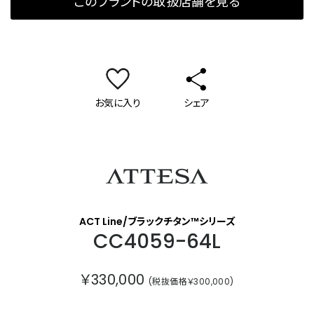
このブランドの取扱店舗を見る
お気に入り
シェア
アテッサ
ACT Line/ブラックチタン™シリーズ
CC4059-64L
￥330,000
(税抜価格￥300,000)