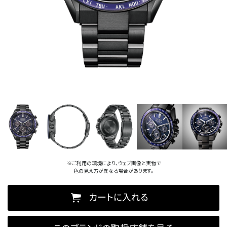
※ご利用の環境により、ウェブ画像と実物で
色の見え方が異なる場合があります。
カートに入れる