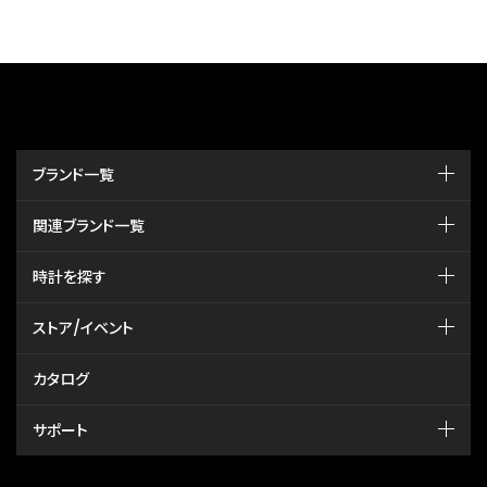
ブランド一覧
関連ブランド一覧
時計を探す
ストア/イベント
カタログ
サポート