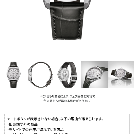
※ご利用の環境により、ウェブ画像と実物で
色の見え方が異なる場合があります。
カートボタンが表示されない場合、以下の理由が考えられます。
・販売期間外の商品
・当サイトでの在庫が切れている商品