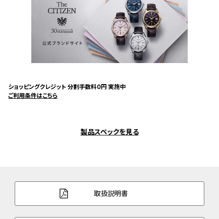
ショッピングクレジット 分割手数料0円 実施中
ご利用条件はこちら
製品スペックを見る
取扱説明書