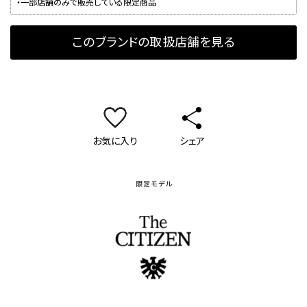
・一部店舗のみで販売している限定商品
このブランドの取扱店舗を見る
お気に入り
シェア
限定モデル
ザ・シチズン