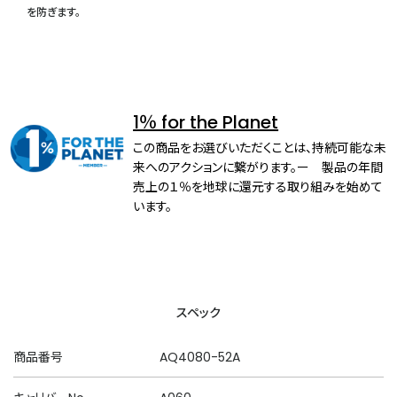
を防ぎます。
1％ for the Planet
この商品をお選びいただくことは、持続可能な未
来へのアクションに繋がります。ー 製品の年間
売上の１％を地球に還元する取り組みを始めて
います。
スペック
商品番号
AQ4080-52A