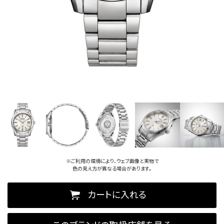
※ご利用の環境により、ウェブ画像と実物で
色の見え方が異なる場合があります。
カートに入れる