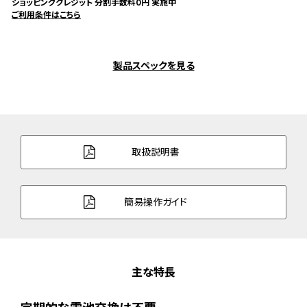
ショッピングクレジット 分割手数料0円 実施中
ご利用条件はこちら
製品スペックを見る
取扱説明書
簡易操作ガイド
主な特長