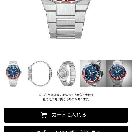
※ご利用の環境により、ウェブ画像と実物で
色の見え方が異なる場合があります。
カートに入れる