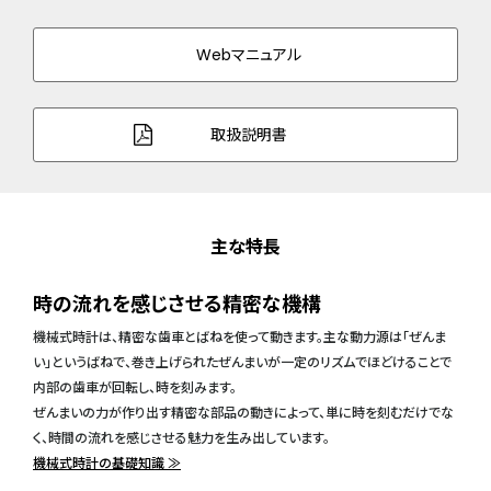
Webマニュアル
取扱説明書
主な特長
時の流れを感じさせる精密な機構
機械式時計は、精密な歯車とばねを使って動きます。主な動力源は「ぜんま
い」というばねで、巻き上げられたぜんまいが一定のリズムでほどけることで
内部の歯車が回転し、時を刻みます。
ぜんまいの力が作り出す精密な部品の動きによって、単に時を刻むだけでな
く、時間の流れを感じさせる魅力を生み出しています。
機械式時計の基礎知識 ≫