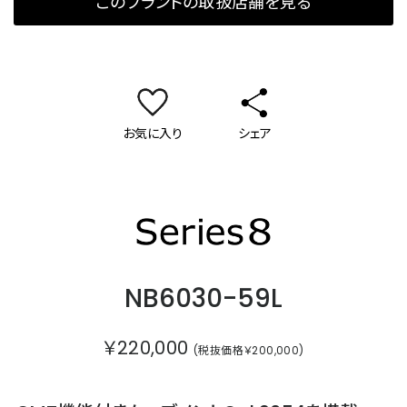
このブランドの取扱店舗を見る
お気に入り
シェア
シリーズエイト
NB6030-59L
￥220,000
(税抜価格￥200,000)