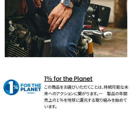
1％ for the Planet
この商品をお選びいただくことは、持続可能な未
来へのアクションに繋がります。ー 製品の年間
売上の１％を地球に還元する取り組みを始めて
います。