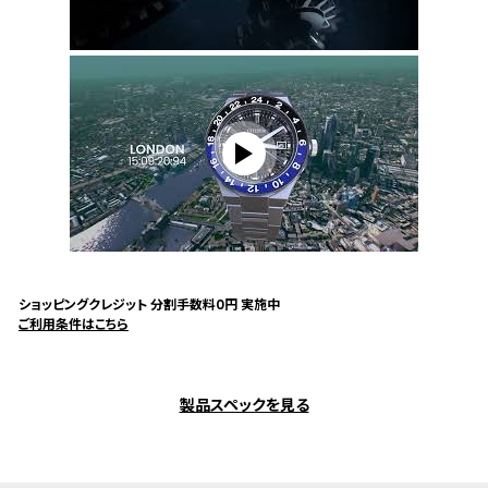
ショッピングクレジット 分割手数料0円 実施中
ご利用条件はこちら
製品スペックを見る