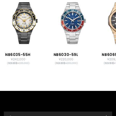
NB6035-55H
NB6030-59L
NB606
￥242,000
￥220,000
￥209
(税抜価格￥220,000)
(税抜価格￥200,000)
(税抜価格￥1