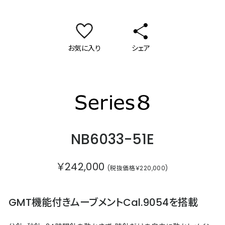
お気に入り
シェア
シリーズエイト
NB6033-51E
￥242,000
(税抜価格￥220,000)
GMT機能付きムーブメントCal.9054を搭載