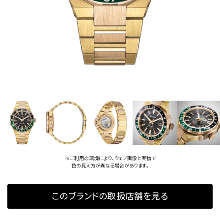
※ご利用の環境により、ウェブ画像と実物で
色の見え方が異なる場合があります。
このブランドの取扱店舗を見る