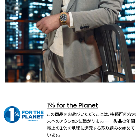
1％ for the Planet
この商品をお選びいただくことは、持続可能な未
来へのアクションに繋がります。ー 製品の年間
売上の１％を地球に還元する取り組みを始めて
います。