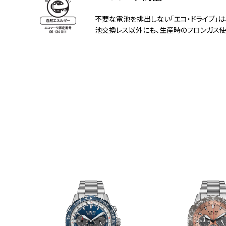
不要な電池を排出しない「エコ・ドライブ」
池交換レス以外にも、生産時のフロンガス使用