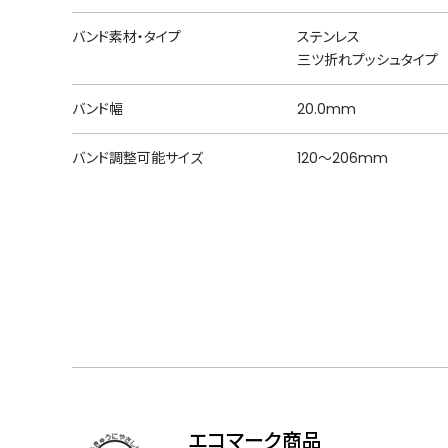
バンド素材・タイプ
ステンレス
三ツ折れプッシュタイプ
バンド幅
20.0mm
バンド調整可能サイズ
120～206mm
エコマーク商品