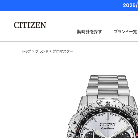
202
腕時計を探す
ブランド一覧
トップ
ブランド
プロマスター