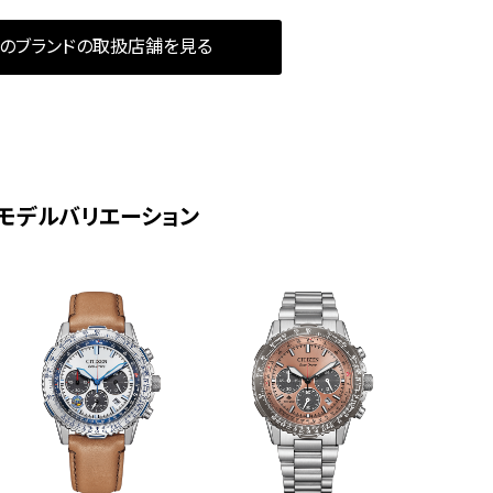
のブランドの取扱店舗を見る
モデルバリエーション