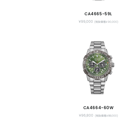
CA4665-59L
￥99,000
(税抜価格￥90,000)
CA4664-60W
￥96,800
(税抜価格￥88,000)