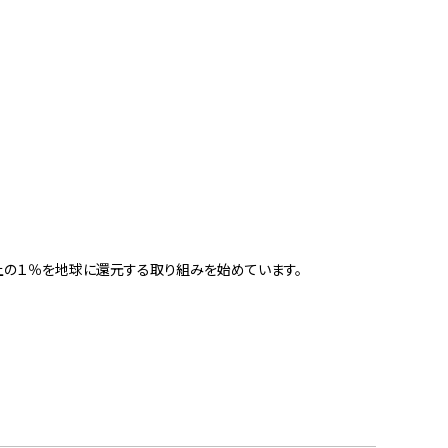
上の１％を地球に還元する取り組みを始めています。