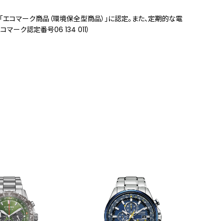
「エコマーク商品（環境保全型商品）」に認定。また、定期的な電
ク認定番号06 134 011）