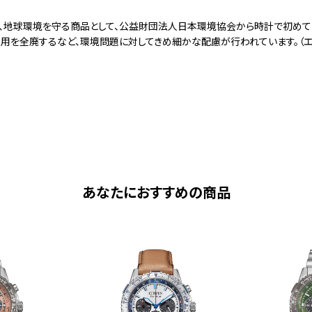
は、地球環境を守る商品として、公益財団法人日本環境協会から時計で初めて
を全廃するなど、環境問題に対してきめ細かな配慮が行われています。（エコマー
あなたにおすすめの商品