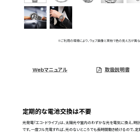
※ご利用の環境により、ウェブ画像と実物で色の見え方が異な
Webマニュアル
取扱説明書
定期的な電池交換は不要
光発電『エコ・ドライブ』は、太陽光や室内のわずかな光を電気に換え、時
です。一度フル充電すれば、光のないところでも長時間動き続けるので、