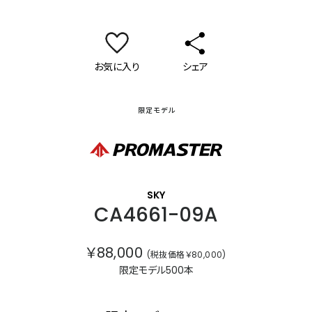
お気に入り
シェア
限定モデル
プロマスター
SKY
CA4661-09A
￥88,000
(税抜価格￥80,000)
限定モデル500本