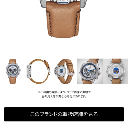
※ご利用の環境により、ウェブ画像と実物で
色の見え方が異なる場合があります。
このブランドの取扱店舗を見る