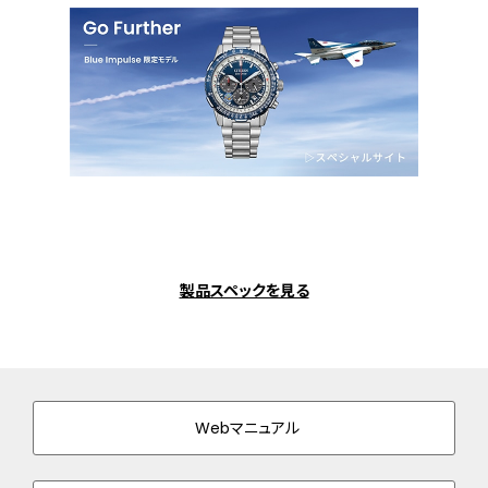
製品スペックを見る
Webマニュアル