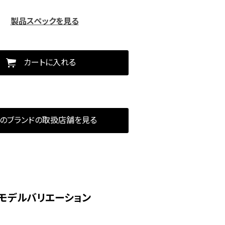
製品スペックを見る
カートに入れる
のブランドの取扱店舗を見る
モデルバリエーション