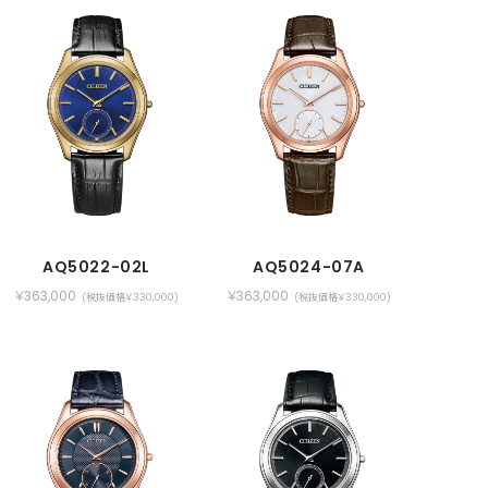
AQ5022-02L
AQ5024-07A
￥363,000
￥363,000
(税抜価格￥330,000)
(税抜価格￥330,000)