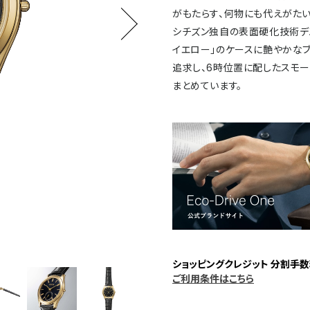
がもたらす、何物にも代えがた
シチズン独自の表面硬化技術デ
イエロー」のケースに艶やかな
追求し、6時位置に配したスモー
まとめています。
ショッピングクレジット 分割手数
ご利用条件はこちら