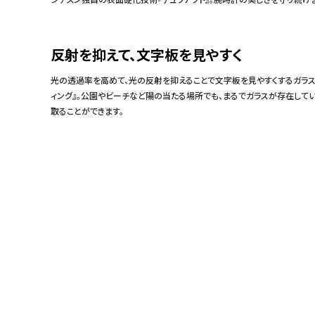
反射を抑えて、文字板を見やすく
光の透過率を高めて、光の反射を抑えることで文字板を見やすくするガラス
ィング』。公園やビーチなど陽の当たる場所でも、まるでガラスが存在して
取ることができます。