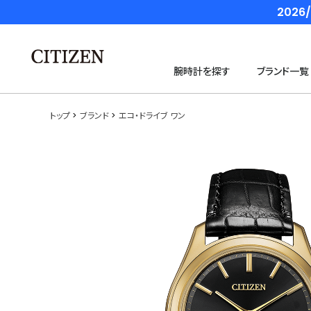
202
腕時計を探す
ブランド一覧
トップ
ブランド
エコ・ドライブ ワン