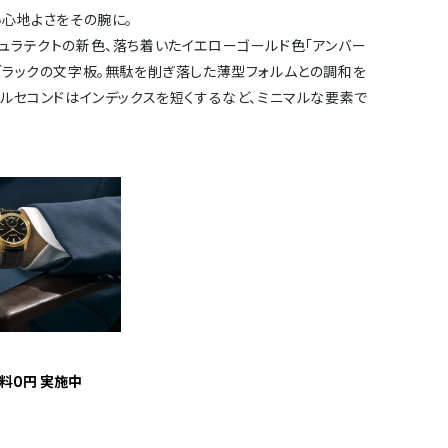
い心地よさをその腕に。
ュラテクトの新色、落ち着いたイエローゴールド色「アンバー
ブラックの文字板。無駄を削ぎ落した薄型フォルムとの調和を
ルセコンドはインデックスを短くするなど、ミニマルな要素で
料0円 実施中