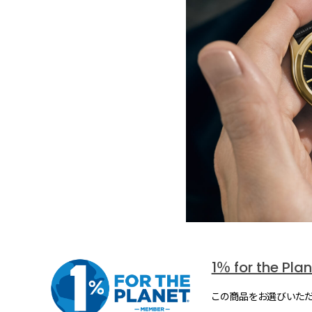
1％ for the Pla
この商品をお選びいただ