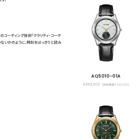
のコーティング技術『クラリティ・コーテ
いないかのように、時刻をはっきりと読み
AQ5010-01A
￥363,000
(税抜価格￥330,000)