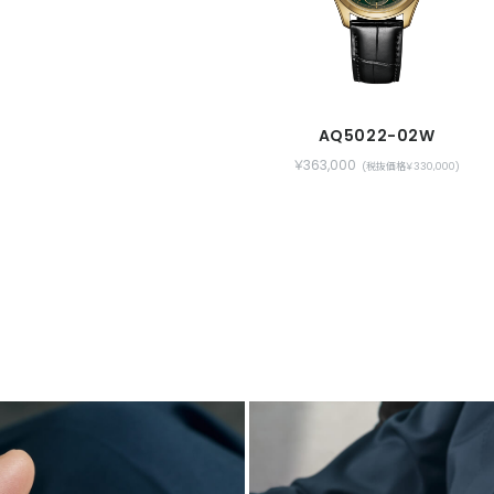
AQ5022-02W
￥363,000
(税抜価格￥330,000)