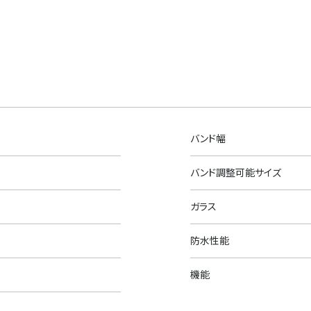
バンド幅
バンド調整可能サイズ
ガラス
防水性能
機能