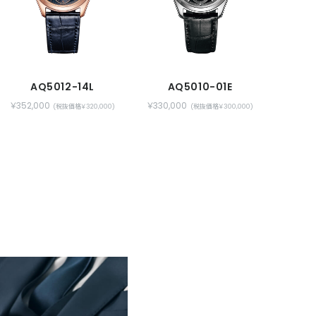
AQ5012-14L
AQ5010-01E
￥352,000
￥330,000
(税抜価格￥320,000)
(税抜価格￥300,000)