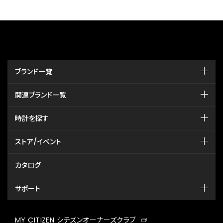
ブランド一覧
関連ブランド一覧
時計を探す
ストア/イベント
カタログ
サポート
MY CITIZEN シチズンオーナーズクラブ