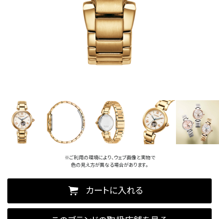
※ご利用の環境により、ウェブ画像と実物で
色の見え方が異なる場合があります。
カートに入れる