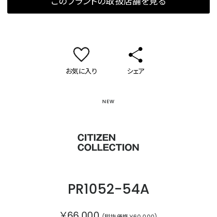
このブランドの取扱店舗を見る
お気に入り
シェア
NEW
シチズンコレクション
PR1052-54A
￥66,000
(税抜価格￥60,000)