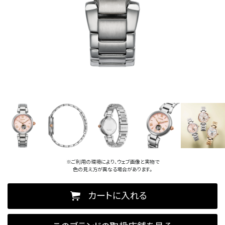
※ご利用の環境により、ウェブ画像と実物で
色の見え方が異なる場合があります。
カートに入れる