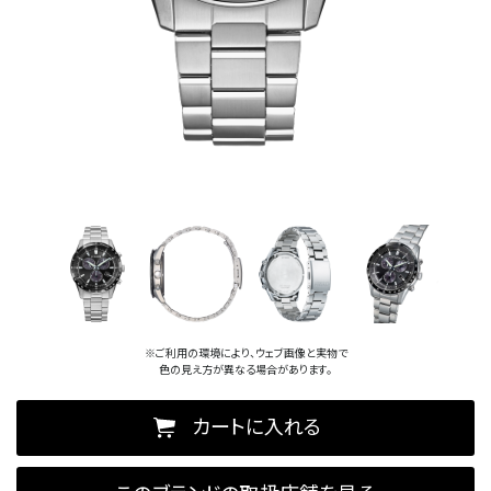
※ご利用の環境により、ウェブ画像と実物で
色の見え方が異なる場合があります。
カートに入れる