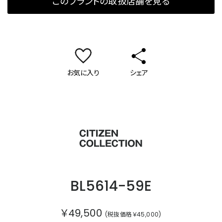
このブランドの取扱店舗を見る
お気に入り
シェア
シチズンコレクション
BL5614-59E
￥49,500
(税抜価格￥45,000)