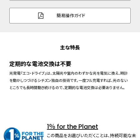
簡易操作ガイド
主な特長
定期的な電池交換は不要
光発電『エコ・ドライブ』は、太陽光や室内のわずかな光を電気に換え、時計
を動かしつづけるシチズン独自の技術です。一度フル充電すれば、光のない
ところでも長時間動き続けるので、定期的な電池交換は必要ありません。
1％ for the Planet
この商品をお選びいただくことは、持続可能な未