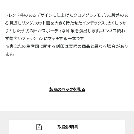
トレンド感のあるデザインに仕上げたクロノグラフモデル。段差のあ
る見返しリング、カット面を大きく持たせたインデックス、太くしっか
りとした形状の針がスポーティな印象を演出します。オンオフ問わ
ず幅広いファッションにマッチする一本です。
※裏ぶたの生産国に関する刻印は実際の商品と異なる場合があり
ます。
製品スペックを見る
取扱説明書