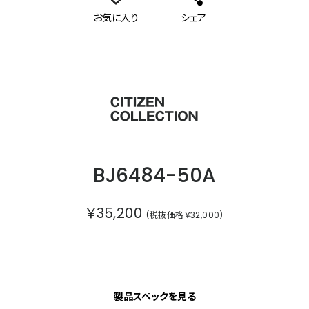
お気に入り
シェア
シチズンコレクション
BJ6484-50A
￥35,200
(税抜価格￥32,000)
製品スペックを見る