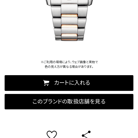
※ご利用の環境により、ウェブ画像と実物で
色の見え方が異なる場合があります。
カートに入れる
このブランドの取扱店舗を見る