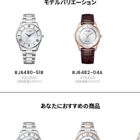
モデルバリエーション
BJ6480-51B
BJ6482-04A
￥30,800
￥28,600
(税抜価格￥28,000)
(税抜価格￥26,000)
あなたにおすすめの商品