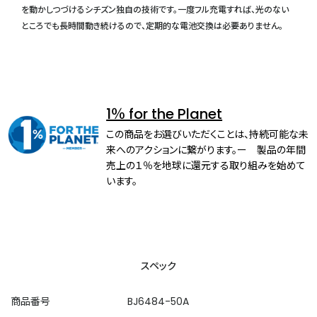
を動かしつづけるシチズン独自の技術です。一度フル充電すれば、光のない
ところでも長時間動き続けるので、定期的な電池交換は必要ありません。
1％ for the Planet
この商品をお選びいただくことは、持続可能な未
来へのアクションに繋がります。ー 製品の年間
売上の１％を地球に還元する取り組みを始めて
います。
スペック
商品番号
BJ6484-50A