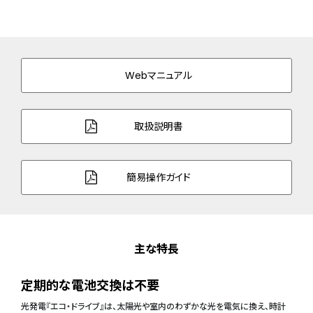
Webマニュアル
取扱説明書
簡易操作ガイド
主な特長
定期的な電池交換は不要
光発電『エコ・ドライブ』は、太陽光や室内のわずかな光を電気に換え、時計