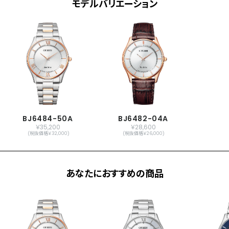
モデルバリエーション
BJ6484-50A
BJ6482-04A
￥35,200
￥28,600
(税抜価格￥32,000)
(税抜価格￥26,000)
あなたにおすすめの商品