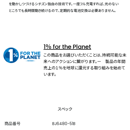
を動かしつづけるシチズン独自の技術です。一度フル充電すれば、光のない
ところでも長時間動き続けるので、定期的な電池交換は必要ありません。
1％ for the Planet
この商品をお選びいただくことは、持続可能な未
来へのアクションに繋がります。ー 製品の年間
売上の１％を地球に還元する取り組みを始めて
います。
スペック
商品番号
BJ6480-51B