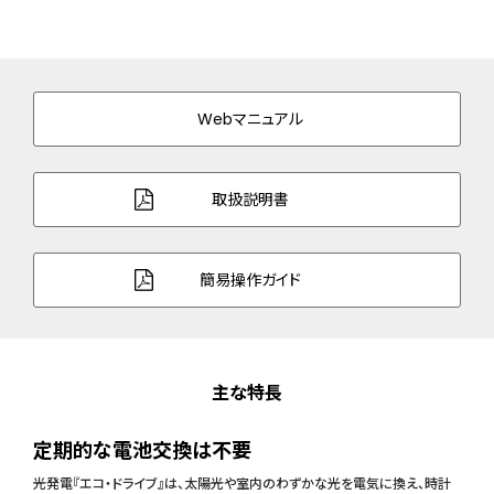
Webマニュアル
取扱説明書
簡易操作ガイド
主な特長
定期的な電池交換は不要
光発電『エコ・ドライブ』は、太陽光や室内のわずかな光を電気に換え、時計