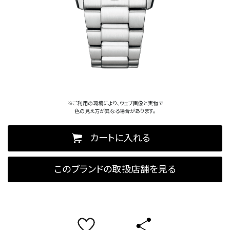
※ご利用の環境により、ウェブ画像と実物で
色の見え方が異なる場合があります。
カートに入れる
このブランドの取扱店舗を見る