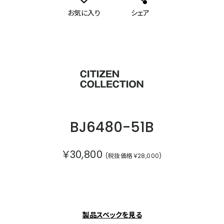
お気に入り
シェア
シチズンコレクション
BJ6480-51B
￥30,800
(税抜価格￥28,000)
製品スペックを見る