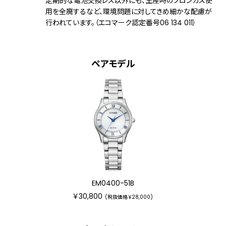
定期的な電池交換レス以外にも、生産時のフロンガス使
用を全廃するなど、環境問題に対してきめ細かな配慮が
行われています。（エコマーク認定番号06 134 011）
ペアモデル
EM0400-51B
￥30,800
(税抜価格￥28,000)