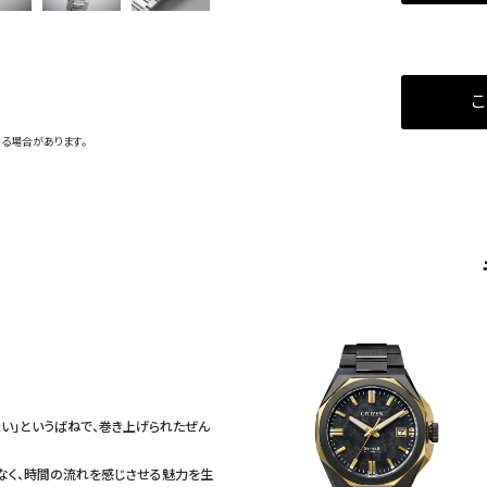
こ
る場合があります。
い」というばねで、巻き上げられたぜん
なく、時間の流れを感じさせる魅力を生