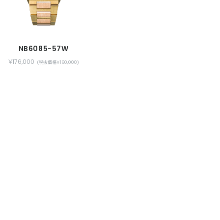
NB6085-57W
￥176,000
(税抜価格￥160,000)