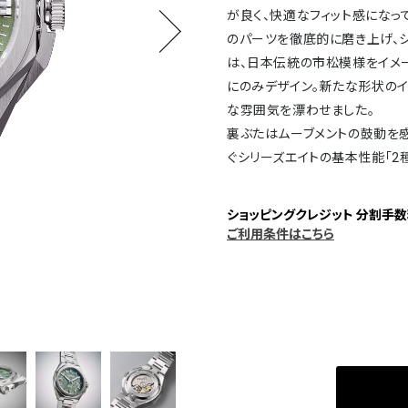
が良く、快適なフィット感になっ
のパーツを徹底的に磨き上げ、
は、日本伝統の市松模様をイメー
にのみデザイン。新たな形状の
な雰囲気を漂わせました。
裏ぶたはムーブメントの鼓動を
ぐシリーズエイトの基本性能「2
ショッピングクレジット 分割手数
ご利用条件はこちら