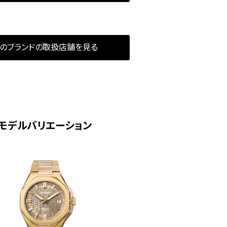
のブランドの取扱店舗を見る
モデルバリエーション