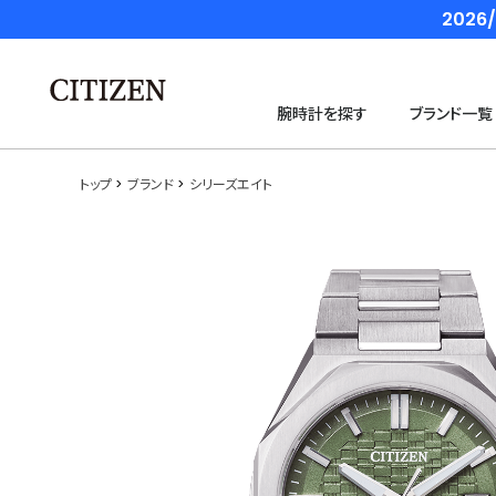
202
腕時計を探す
ブランド一覧
トップ
ブランド
シリーズエイト