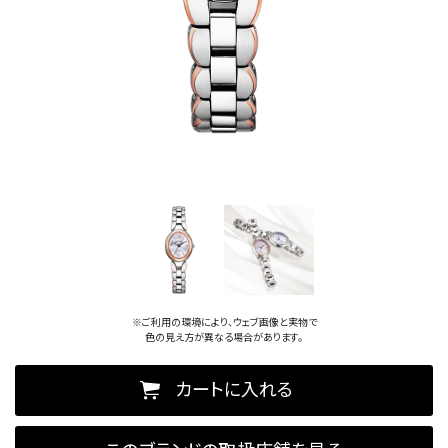
※ご利用の環境により、ウェブ画像と実物で
色の見え方が異なる場合があります。
カートに入れる