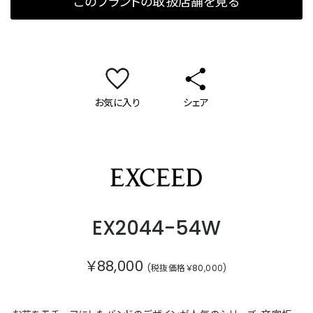
このブランドの取扱店舗を見る
お気に入り
シェア
エクシード
EX2044-54W
￥88,000
(税抜価格￥80,000)