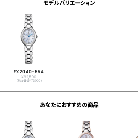
モデルバリエーション
EX2040-55A
￥82,500
(税抜価格￥75,000)
あなたにおすすめの商品