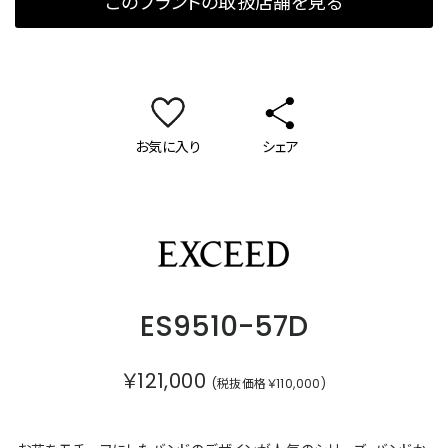
このブランドの取扱店舗を見る
お気に入り
シェア
エクシード
ES9510-57D
￥121,000
(税抜価格￥110,000)