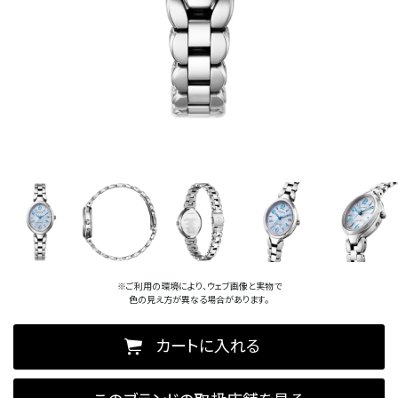
※ご利用の環境により、ウェブ画像と実物で
色の見え方が異なる場合があります。
カートに入れる