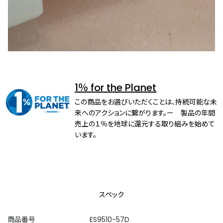
1％ for the Planet
この商品をお選びいただくことは、持続可能な未
来へのアクションに繋がります。ー 製品の年間
売上の１％を地球に還元する取り組みを始めて
います。
スペック
商品番号
ES9510-57D