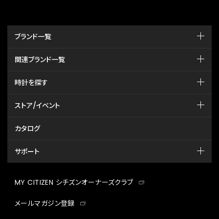
ブランド一覧
関連ブランド一覧
時計を探す
ストア/イベント
カタログ
サポート
MY CITIZEN シチズンオーナーズクラブ
メールマガジン登録