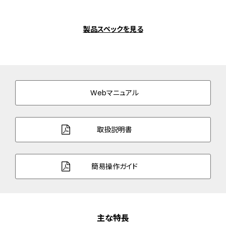
製品スペックを見る
Webマニュアル
取扱説明書
簡易操作ガイド
主な特長