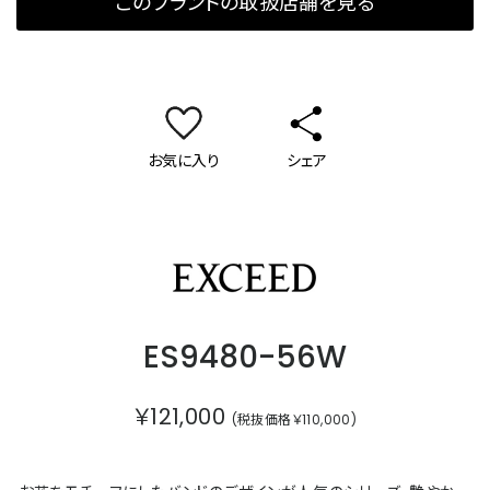
このブランドの取扱店舗を見る
お気に入り
シェア
エクシード
ES9480-56W
￥121,000
(税抜価格￥110,000)