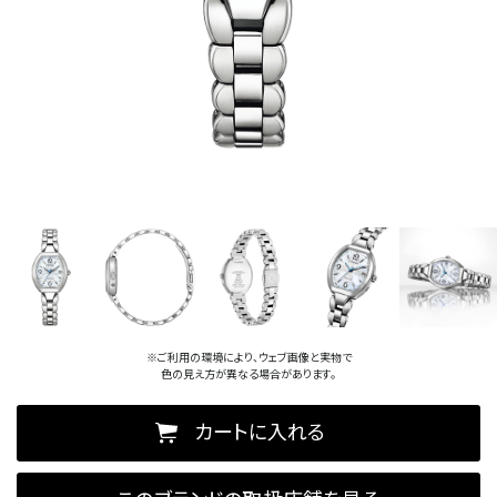
※ご利用の環境により、ウェブ画像と実物で
色の見え方が異なる場合があります。
カートに入れる