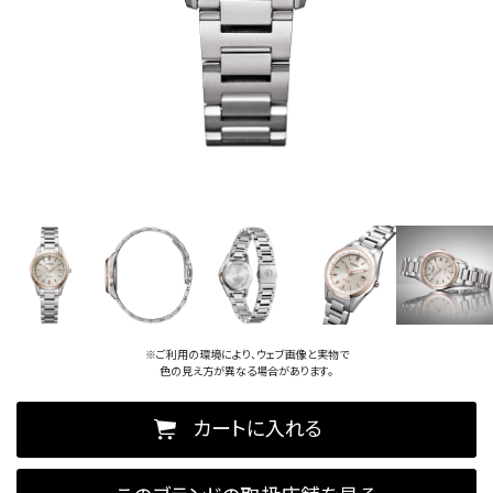
※ご利用の環境により、ウェブ画像と実物で
色の見え方が異なる場合があります。
カートに入れる