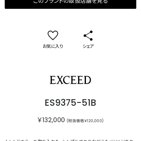
このブランドの取扱店舗を見る
お気に入り
シェア
エクシード
ES9375-51B
￥132,000
(税抜価格￥120,000)