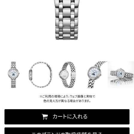
※ご利用の環境により、ウェブ画像と実物で
色の見え方が異なる場合があります。
カートに入れる