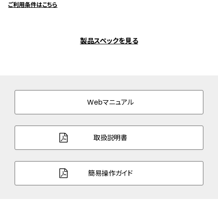
ご利用条件はこちら
製品スペックを見る
Webマニュアル
取扱説明書
簡易操作ガイド