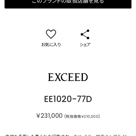
このブランドの取扱店舗を見る
お気に入り
シェア
エクシード
EE1020-77D
￥231,000
(税抜価格￥210,000)