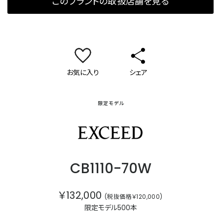
このブランドの取扱店舗を見る
お気に入り
シェア
限定モデル
エクシード
CB1110-70W
￥132,000
(税抜価格￥120,000)
限定モデル500本