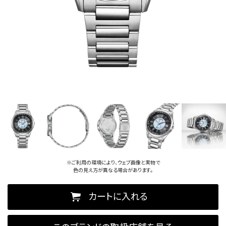
※ご利用の環境により、ウェブ画像と実物で
色の見え方が異なる場合があります。
カートに入れる