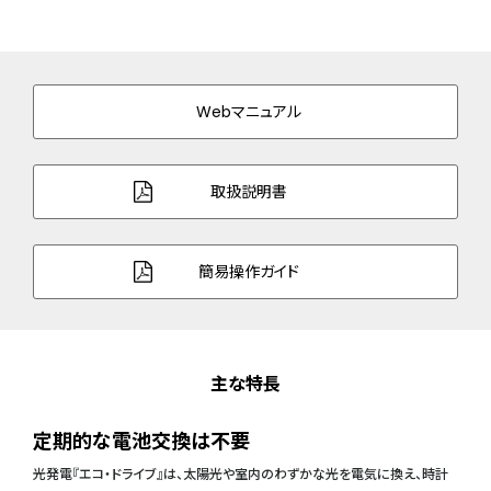
Webマニュアル
取扱説明書
簡易操作ガイド
主な特長
定期的な電池交換は不要
光発電『エコ・ドライブ』は、太陽光や室内のわずかな光を電気に換え、時計