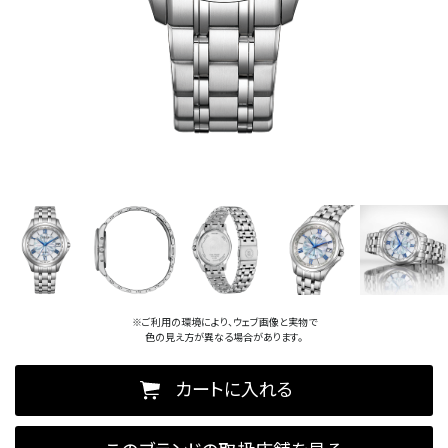
※ご利用の環境により、ウェブ画像と実物で
色の見え方が異なる場合があります。
カートに入れる