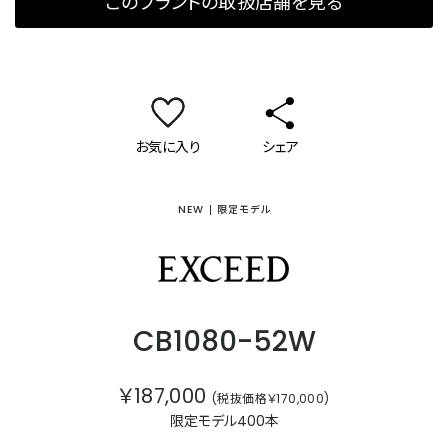
このブランドの取扱店舗を見る
お気に入り
シェア
NEW
限定モデル
エクシード
CB1080-52W
￥187,000
(税抜価格￥170,000)
限定モデル400本