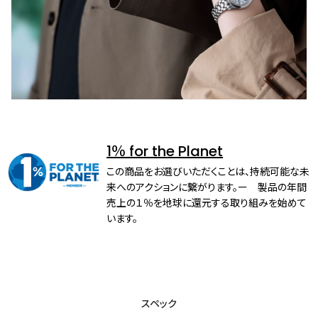
1％ for the Planet
この商品をお選びいただくことは、持続可能な未
来へのアクションに繋がります。ー 製品の年間
売上の１％を地球に還元する取り組みを始めて
います。
スペック