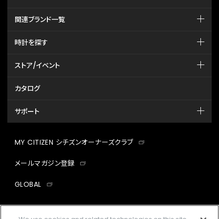
関連ブランド一覧
時計を探す
ストア/イベント
カタログ
サポート
MY CITIZEN シチズンオーナーズクラブ
メールマガジン登録
GLOBAL
facebook
instagram
twitter
yout