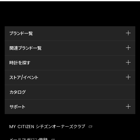
ブランド一覧
関連ブランド一覧
時計を探す
ストア/イベント
カタログ
サポート
MY CITIZEN シチズンオーナーズクラブ
メールマガジン登録