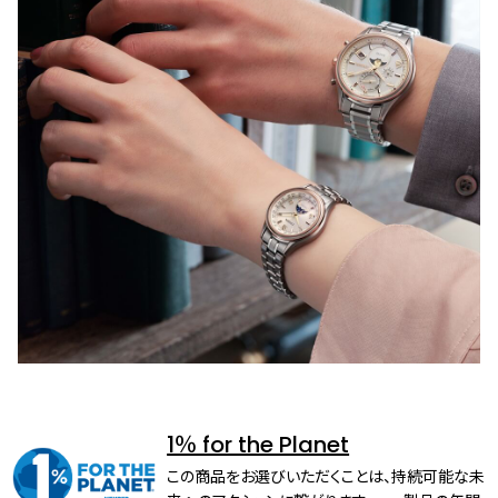
1％ for the Planet
この商品をお選びいただくことは、持続可能な未