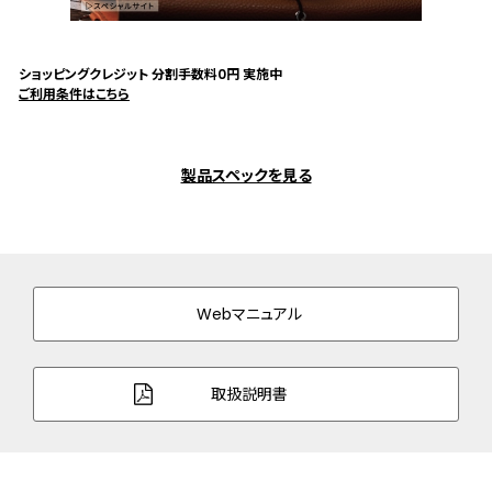
ショッピングクレジット 分割手数料0円 実施中
ご利用条件はこちら
製品スペックを見る
Webマニュアル
取扱説明書