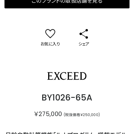
このブランドの取扱店舗を見る
お気に入り
シェア
エクシード
BY1026-65A
￥275,000
(税抜価格￥250,000)