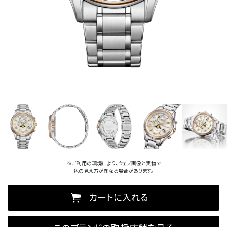
※ご利用の環境により、ウェブ画像と実物で
色の見え方が異なる場合があります。
カートに入れる