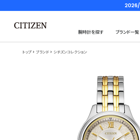
202
腕時計を探す
ブランド一覧
トップ
ブランド
シチズンコレクション