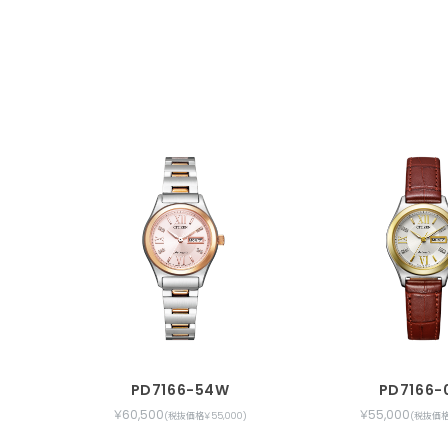
PD7166-54W
PD7166-
￥60,500
￥55,000
(税抜価格￥55,000)
(税抜価格