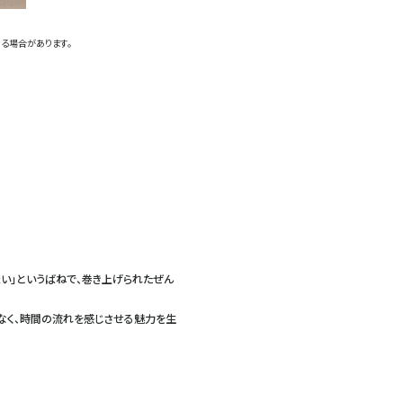
る場合があります。
い」というばねで、巻き上げられたぜん
なく、時間の流れを感じさせる魅力を生