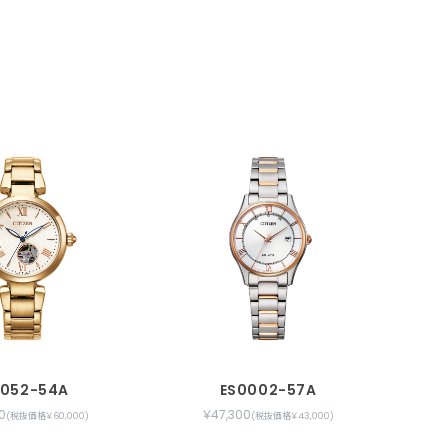
1052-54A
ES0002-57A
0
￥47,300
(税抜価格￥60,000)
(税抜価格￥43,000)