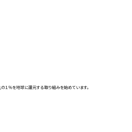
上の１％を地球に還元する取り組みを始めています。