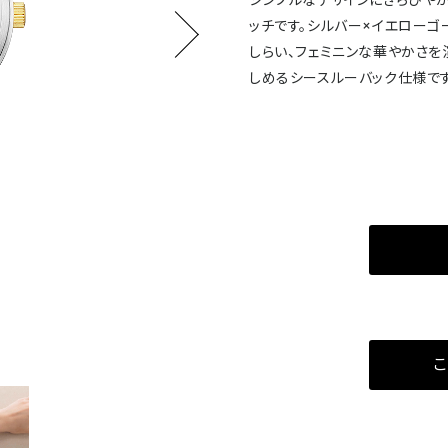
シンプルなデザインにきらびやか
ッチです。シルバー×イエローゴ
しらい、フェミニンな華やかさを
しめるシースルーバック仕様です
こ