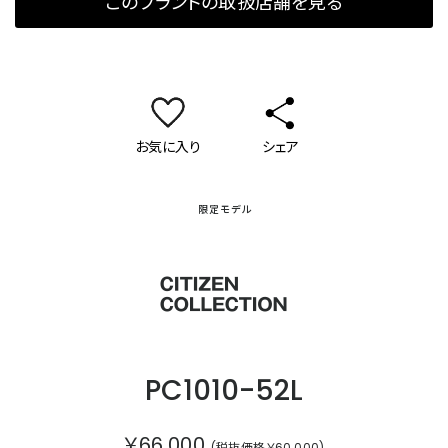
このブランドの取扱店舗を見る
お気に入り
シェア
限定モデル
シチズンコレクション
PC1010-52L
￥66,000
(税抜価格￥60,000)