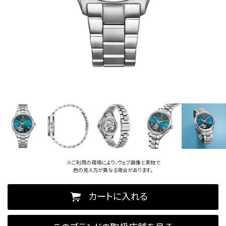
※ご利用の環境により、ウェブ画像と実物で
色の見え方が異なる場合があります。
カートに入れる