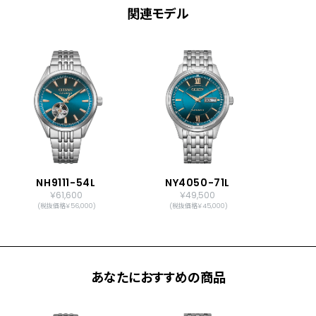
関連モデル
NH9111-54L
NY4050-71L
￥61,600
￥49,500
(税抜価格￥56,000)
(税抜価格￥45,000)
あなたにおすすめの商品