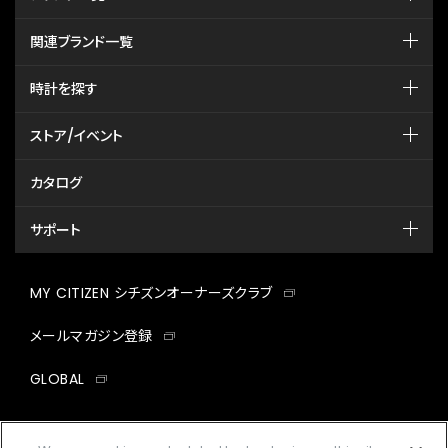
関連ブランド一覧
時計を探す
ストア/イベント
カタログ
サポート
MY CITIZEN シチズンオーナーズクラブ
メールマガジン登録
GLOBAL
facebook
instagram
twitter
yout