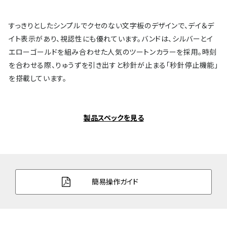
すっきりとしたシンプルでクセのない文字板のデザインで、デイ＆デ
イト表示があり、視認性にも優れています。バンドは、シルバーとイ
エローゴールドを組み合わせた人気のツートンカラーを採用。時刻
を合わせる際、りゅうずを引き出すと秒針が止まる「秒針停止機能」
を搭載しています。
製品スペックを見る
簡易操作ガイド