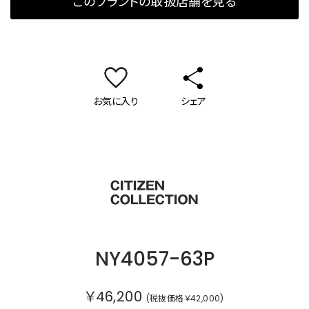
このブランドの取扱店舗を見る
お気に入り
シェア
シチズンコレクション
NY4057-63P
￥46,200
(税抜価格￥42,000)