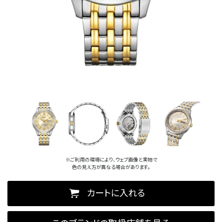
※ご利用の環境により、ウェブ画像と実物で
色の見え方が異なる場合があります。
カートに入れる