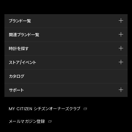
ブランド一覧
関連ブランド一覧
時計を探す
ストア/イベント
カタログ
サポート
MY CITIZEN シチズンオーナーズクラブ
メールマガジン登録