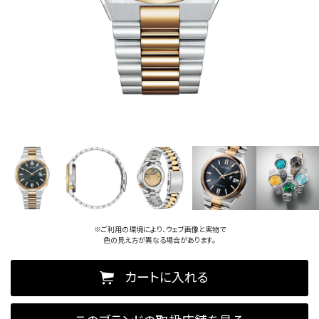
※ご利用の環境により、ウェブ画像と実物で
色の見え方が異なる場合があります。
カートに入れる