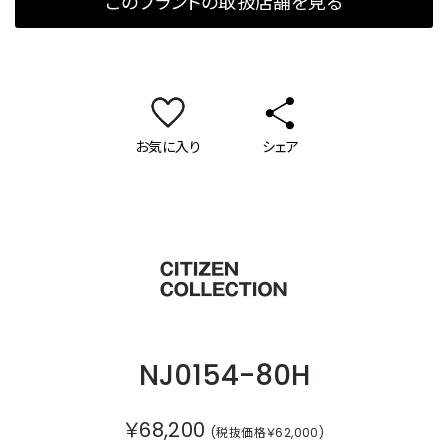
このブランドの取扱店舗を見る
お気に入り
シェア
シチズンコレクション
NJ0154-80H
￥68,200
(税抜価格￥62,000)