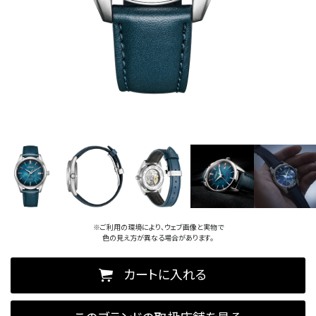
※ご利用の環境により、ウェブ画像と実物で
色の見え方が異なる場合があります。
カートに入れる