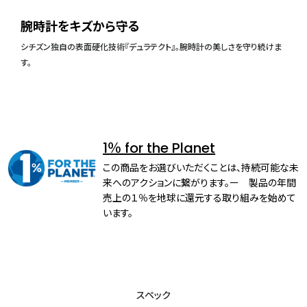
腕時計をキズから守る
シチズン独自の表面硬化技術『デュラテクト』。腕時計の美しさを守り続けま
す。
1％ for the Planet
この商品をお選びいただくことは、持続可能な未
来へのアクションに繋がります。ー 製品の年間
売上の１％を地球に還元する取り組みを始めて
います。
スペック