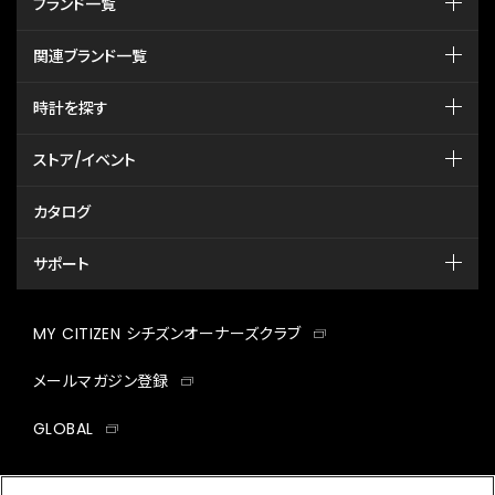
ブランド一覧
関連ブランド一覧
時計を探す
ストア/イベント
カタログ
サポート
MY CITIZEN シチズンオーナーズクラブ
メールマガジン登録
GLOBAL
facebook
instagram
twitter
yout