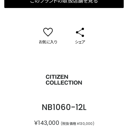
このブランドの取扱店舗を見る
お気に入り
シェア
シチズンコレクション
NB1060-12L
￥143,000
(税抜価格￥130,000)