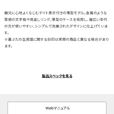
腕元に心地よくなじむデイト表示付きの薄型モデル。金属のような
質感の文字板や見返しリング、薄型のケースを採用し、幅広い年代
の方が使いやすい、シンプルで洗練されたデザインに仕上げていま
す。
※裏ぶたの生産国に関する刻印は実際の商品と異なる場合があり
ます。
製品スペックを見る
Webマニュアル