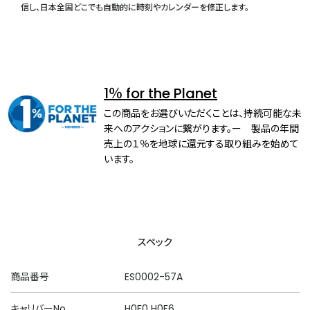
信し、日本全国どこでも自動的に時刻やカレンダーを修正します。
1％ for the Planet
この商品をお選びいただくことは、持続可能な未
来へのアクションに繋がります。ー 製品の年間
売上の１％を地球に還元する取り組みを始めて
います。
スペック
商品番号
ES0002-57A
キャリバーNo.
H0F0 H0F6