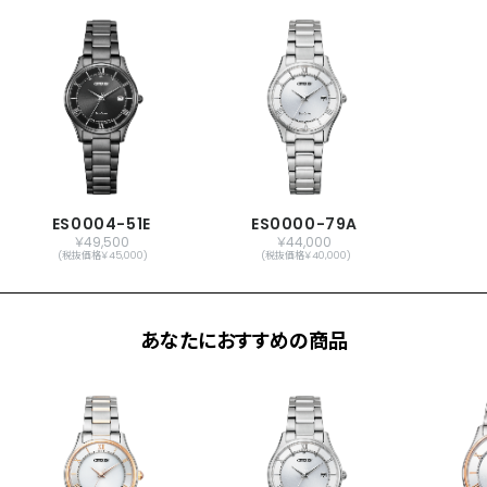
ES0004-51E
ES0000-79A
￥49,500
￥44,000
(税抜価格￥45,000)
(税抜価格￥40,000)
あなたにおすすめの商品