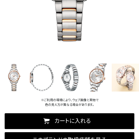
※ご利用の環境により、ウェブ画像と実物で
色の見え方が異なる場合があります。
カートに入れる