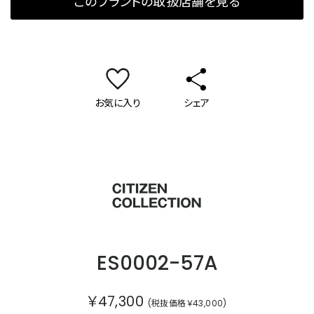
このブランドの取扱店舗を見る
お気に入り
シェア
シチズンコレクション
ES0002-57A
￥47,300
(税抜価格￥43,000)