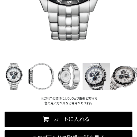
※ご利用の環境により、ウェブ画像と実物で
色の見え方が異なる場合があります。
カートに入れる