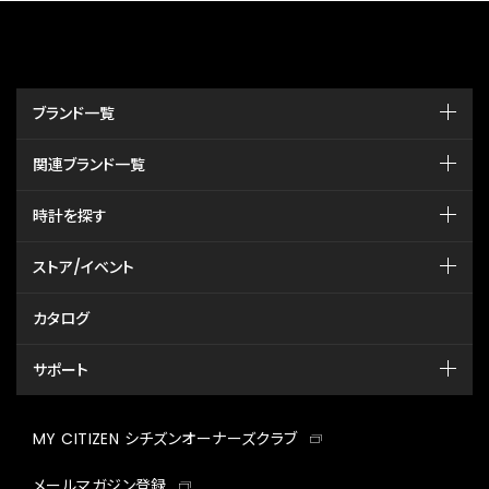
ブランド一覧
関連ブランド一覧
時計を探す
ストア/イベント
カタログ
サポート
MY CITIZEN シチズンオーナーズクラブ
メールマガジン登録