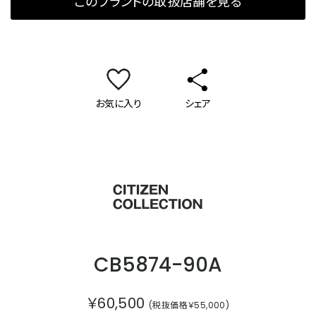
このブランドの取扱店舗を見る
お気に入り
シェア
シチズンコレクション
CB5874-90A
￥60,500
(税抜価格￥55,000)