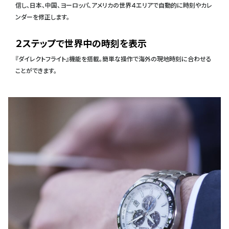
信し、日本、中国、ヨーロッパ、アメリカの世界4エリアで自動的に時刻やカレ
ンダーを修正します。
２ステップで世界中の時刻を表示
『ダイレクトフライト』機能を搭載。簡単な操作で海外の現地時刻に合わせる
ことができます。