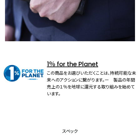
1％ for the Planet
この商品をお選びいただくことは、持続可能な未
来へのアクションに繋がります。ー 製品の年間
売上の１％を地球に還元する取り組みを始めて
います。
スペック