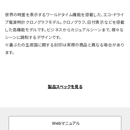
世界の時差を表示するワールドタイム機能を搭載した、エコ・ドライ
ブ電波時計クロノグラフモデル。クロノグラフ、日付表示などを搭載
した高機能モデルです。ビジネスからカジュアルシーンまで、様々な
シーンに調和するデザインです。
※裏ぶたの生産国に関する刻印は実際の商品と異なる場合があり
ます。
製品スペックを見る
Webマニュアル