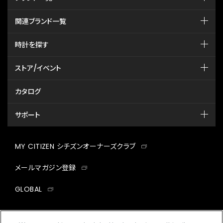
関連ブランド一覧
時計を探す
ストア/イベント
カタログ
サポート
MY CITIZEN シチズンオーナーズクラブ
メールマガジン登録
GLOBAL
facebook
instagram
twitter
yout