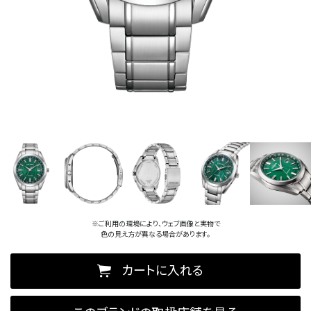
※ご利用の環境により、ウェブ画像と実物で
色の見え方が異なる場合があります。
カートに入れる