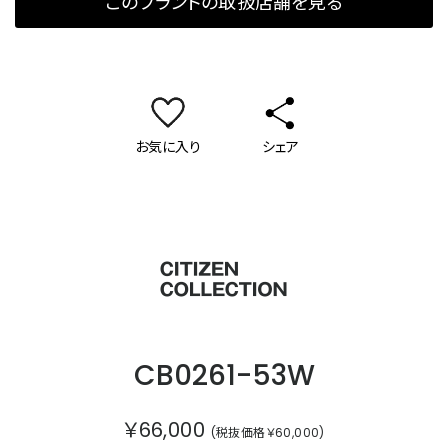
このブランドの取扱店舗を見る
お気に入り
シェア
シチズンコレクション
CB0261-53W
￥66,000
(税抜価格￥60,000)