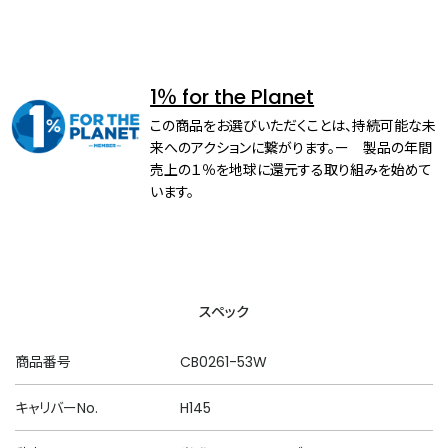
1％ for the Planet
この商品をお選びいただくことは、持続可能な未
来へのアクションに繋がります。ー 製品の年間
売上の１％を地球に還元する取り組みを始めて
います。
スペック
商品番号
CB0261-53W
キャリバーNo.
H145