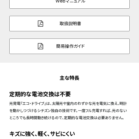
Webマニュアル
取扱説明書
簡易操作ガイド
主な特長
定期的な電池交換は不要
光発電『エコ・ドライブ』は、太陽光や室内のわずかな光を電気に換え、時計
を動かしつづけるシチズン独自の技術です。一度フル充電すれば、光のない
ところでも長時間動き続けるので、定期的な電池交換は必要ありません。
キズに強く、軽く、サビにくい