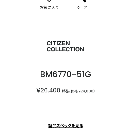
お気に入り
シェア
シチズンコレクション
BM6770-51G
￥26,400
(税抜価格￥24,000)
製品スペックを見る