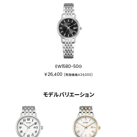
EW1580-50G
￥26,400
(税抜価格￥24,000)
モデルバリエーション