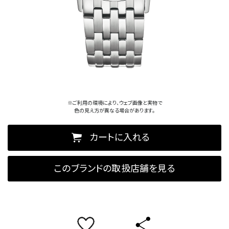
※ご利用の環境により、ウェブ画像と実物で
色の見え方が異なる場合があります。
カートに入れる
このブランドの取扱店舗を見る