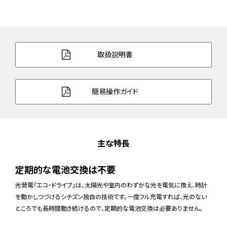
取扱説明書
簡易操作ガイド
主な特長
定期的な電池交換は不要
光発電『エコ・ドライブ』は、太陽光や室内のわずかな光を電気に換え、時計
を動かしつづけるシチズン独自の技術です。一度フル充電すれば、光のない
ところでも長時間動き続けるので、定期的な電池交換は必要ありません。