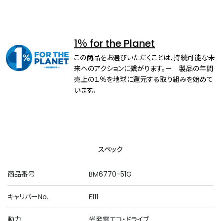
1％ for the Planet
この商品をお選びいただくことは、持続可能な未
来へのアクションに繋がります。ー 製品の年間
売上の１％を地球に還元する取り組みを始めて
います。
スペック
商品番号
BM6770-51G
キャリバーNo.
E111
動力
光発電エコ・ドライブ