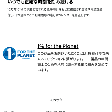
いつでも正確な時刻を刻み続ける
10万年に1秒の誤差と言われる原子時計をもとに送信される標準電波を受
信し、日本全国どこでも自動的に時刻やカレンダーを修正します。
1％ for the Planet
この商品をお選びいただくことは、持続可能な未
来へのアクションに繋がります。ー 製品の年間
売上の１％を地球に還元する取り組みを始めて
います。
スペック