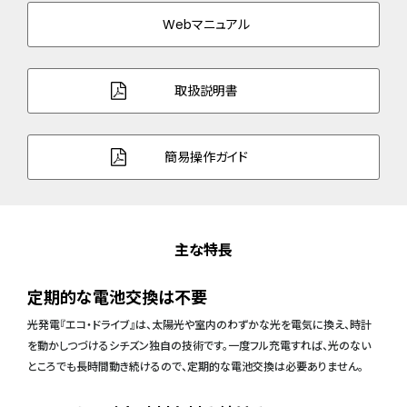
Webマニュアル
取扱説明書
簡易操作ガイド
主な特長
定期的な電池交換は不要
光発電『エコ・ドライブ』は、太陽光や室内のわずかな光を電気に換え、時計
を動かしつづけるシチズン独自の技術です。一度フル充電すれば、光のない
ところでも長時間動き続けるので、定期的な電池交換は必要ありません。