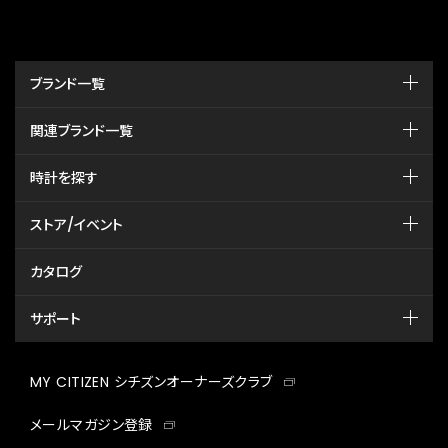
ブランド一覧
関連ブランド一覧
時計を探す
ストア/イベント
カタログ
サポート
MY CITIZEN シチズンオーナーズクラブ
メールマガジン登録