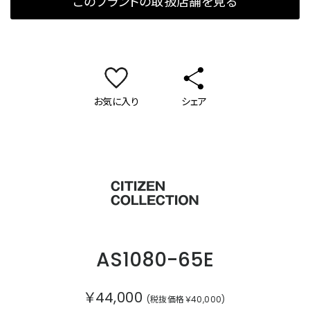
このブランドの取扱店舗を見る
お気に入り
シェア
シチズンコレクション
AS1080-65E
￥44,000
(税抜価格￥40,000)