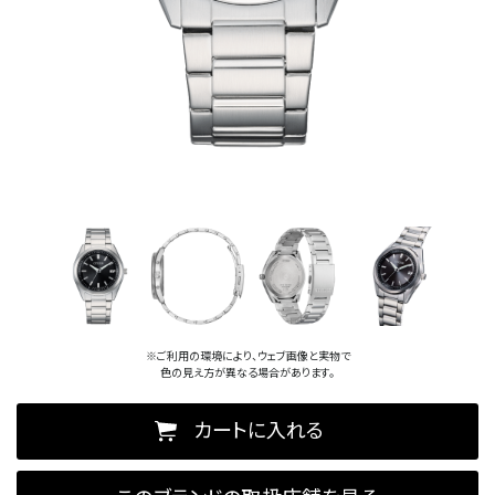
※ご利用の環境により、ウェブ画像と実物で
色の見え方が異なる場合があります。
カートに入れる