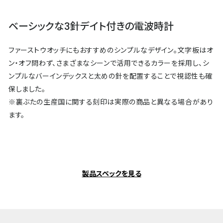
ベーシックな3針デイト付きの電波時計
ファーストウオッチにもおすすめのシンプルなデザイン。文字板はオ
ン・オフ問わず、さまざまなシーンで活用できるカラーを採用し、シ
ンプルなバーインデックスと太めの針を配置することで視認性も確
保しました。
※裏ぶたの生産国に関する刻印は実際の商品と異なる場合があり
ます。
製品スペックを見る